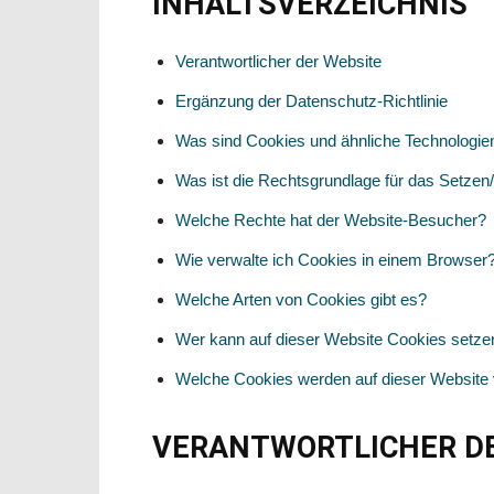
INHALTSVERZEICHNIS
Verantwortlicher der Website
Ergänzung der Datenschutz-Richtlinie
Was sind Cookies und ähnliche Technologie
Was ist die Rechtsgrundlage für das Setze
Welche Rechte hat der Website-Besucher?
Wie verwalte ich Cookies in einem Browser
Welche Arten von Cookies gibt es?
Wer kann auf dieser Website Cookies setze
Welche Cookies werden auf dieser Website
VERANTWORTLICHER D