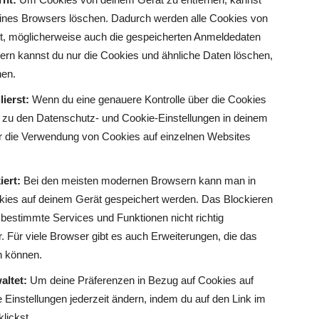
eines Browsers löschen. Dadurch werden alle Cookies von
cht, möglicherweise auch die gespeicherten Anmeldedaten
ern kannst du nur die Cookies und ähnliche Daten löschen,
hen.
ierst:
Wenn du eine genauere Kontrolle über die Cookies
zu den Datenschutz- und Cookie-Einstellungen in deinem
für die Verwendung von Cookies auf einzelnen Websites
ert:
Bei den meisten modernen Browsern kann man in
okies auf deinem Gerät gespeichert werden. Das Blockieren
bestimmte Services und Funktionen nicht richtig
r. Für viele Browser gibt es auch Erweiterungen, die das
n können.
altet:
Um deine Präferenzen in Bezug auf Cookies auf
Einstellungen jederzeit ändern, indem du auf den Link im
lickst.