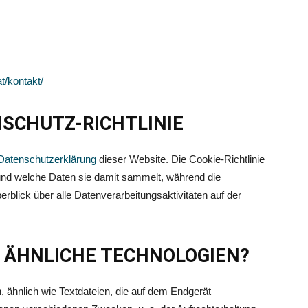
t/kontakt/
SCHUTZ-RICHTLINIE
Datenschutzerklärung
dieser Website. Die Cookie-Richtlinie
 und welche Daten sie damit sammelt, während die
blick über alle Datenverarbeitungsaktivitäten auf der
D ÄHNLICHE TECHNOLOGIEN?
, ähnlich wie Textdateien, die auf dem Endgerät