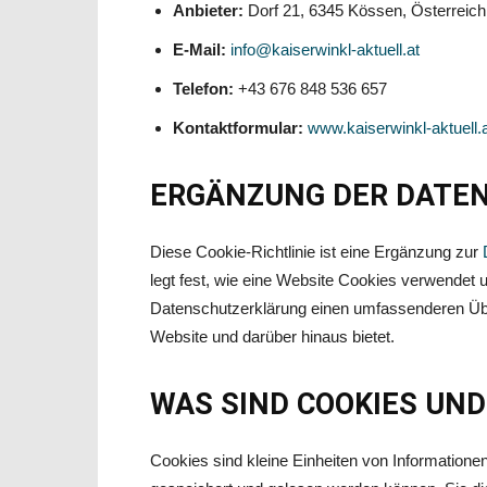
Anbieter:
Dorf 21, 6345 Kössen, Österreich
E-Mail:
info@kaiserwinkl-aktuell.at
Telefon:
+43 676 848 536 657
Kontaktformular:
www.kaiserwinkl-aktuell.a
ERGÄNZUNG DER DATEN
Diese Cookie-Richtlinie ist eine Ergänzung zur
legt fest, wie eine Website Cookies verwendet
Datenschutzerklärung einen umfassenderen Über
Website und darüber hinaus bietet.
WAS SIND COOKIES UN
Cookies sind kleine Einheiten von Informationen