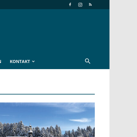
N
KONTAKT