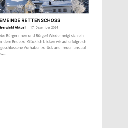
EMEINDE RETTENSCHÖSS
iserwinkl Aktuell
-
17. Dezember 2024
ebe Bürgerinnen und Bürger! Wieder neigt sich ein
hr dem Ende zu. Glücklich blicken wir auf erfolgreich
geschlossene Vorhaben zurück und freuen uns auf
s,...