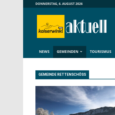
DONNERSTAG, 6. AUGUST 2026
Kaiserwinkl
Aktuell
NEWS
GEMEINDEN
TOURISMUS
GEMEINDE RETTENSCHÖSS