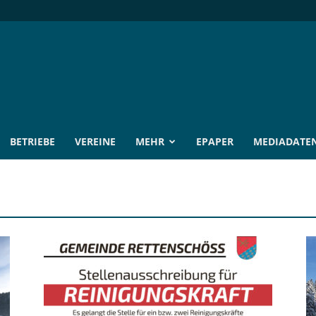
BETRIEBE
VEREINE
MEHR
EPAPER
MEDIADATE