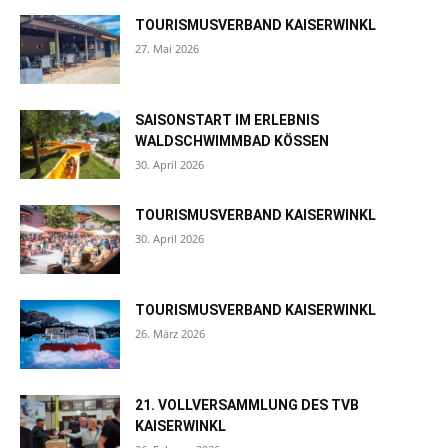
TOURISMUSVERBAND KAISERWINKL
27. Mai 2026
SAISONSTART IM ERLEBNIS
WALDSCHWIMMBAD KÖSSEN
30. April 2026
TOURISMUSVERBAND KAISERWINKL
30. April 2026
TOURISMUSVERBAND KAISERWINKL
26. März 2026
21. VOLLVERSAMMLUNG DES TVB
KAISERWINKL