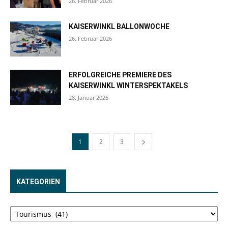
26. Februar 2026
KAISERWINKL BALLONWOCHE
26. Februar 2026
ERFOLGREICHE PREMIERE DES
KAISERWINKL WINTERSPEKTAKELS
28. Januar 2026
1
2
3
KATEGORIEN
Kategorien