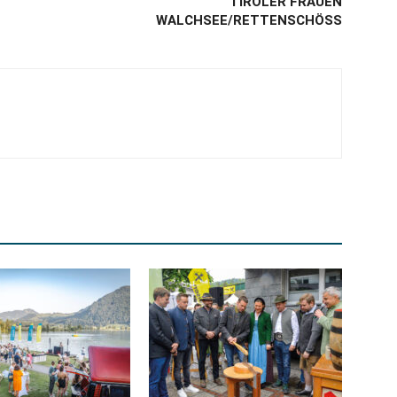
TIROLER FRAUEN
WALCHSEE/RETTENSCHÖSS