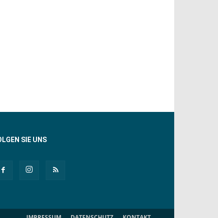
OLGEN SIE UNS
IMPRESSUM
DATENSCHUTZ
KONTAKT