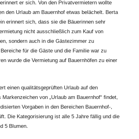
rinnert er sich. Von den Privatvermietern wollte
n den Urlaub am Bauernhof etwas belächelt. Berta
n erinnert sich, dass sie die Bäuerinnen sehr
rmietung nicht ausschließlich zum Kauf von
en, sondern auch in die Gästezimmer zu
 Bereiche für die Gäste und die Familie war zu
ren wurde die Vermietung auf Bauernhöfen zu einer
rt einen qualitätsgeprüften Urlaub auf den
 Markenzeichen von „Urlaub am Bauernhof“ findet,
disierten Vorgaben in den Bereichen Bauernhof-,
t. Die Kategorisierung ist alle 5 Jahre fällig und die
nd 5 Blumen.