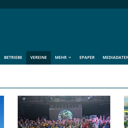
BETRIEBE
VEREINE
MEHR
EPAPER
MEDIADATE