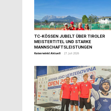
TC-KÖSSEN JUBELT ÜBER TIROLER
MEISTERTITEL UND STARKE
MANNSCHAFTSLEISTUNGEN
Kaiserwinkl Aktuell
-
27. Juli 2026