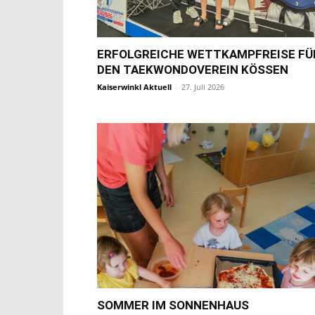
ERFOLGREICHE WETTKAMPFREISE FÜ
DEN TAEKWONDOVEREIN KÖSSEN
Kaiserwinkl Aktuell
-
27. Juli 2026
SOMMER IM SONNENHAUS