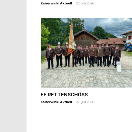
Kaiserwinkl Aktuell
-
27. Juli 2026
FF RETTENSCHÖSS
Kaiserwinkl Aktuell
-
27. Juli 2026