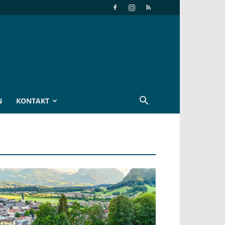
N
KONTAKT