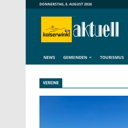
DONNERSTAG, 6. AUGUST 2026
Kaiserwinkl
Aktuell
NEWS
GEMEINDEN
TOURISMUS
VEREINE