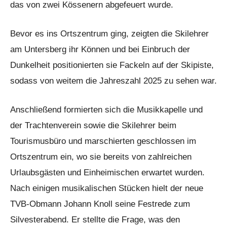
das von zwei Kössenern abgefeuert wurde.
Bevor es ins Ortszentrum ging, zeigten die Skilehrer
am Untersberg ihr Können und bei Einbruch der
Dunkelheit positionierten sie Fackeln auf der Skipiste,
sodass von weitem die Jahreszahl 2025 zu sehen war.
Anschließend formierten sich die Musikkapelle und
der Trachtenverein sowie die Skilehrer beim
Tourismusbüro und marschierten geschlossen im
Ortszentrum ein, wo sie bereits von zahlreichen
Urlaubsgästen und Einheimischen erwartet wurden.
Nach einigen musikalischen Stücken hielt der neue
TVB-Obmann Johann Knoll seine Festrede zum
Silvesterabend. Er stellte die Frage, was den