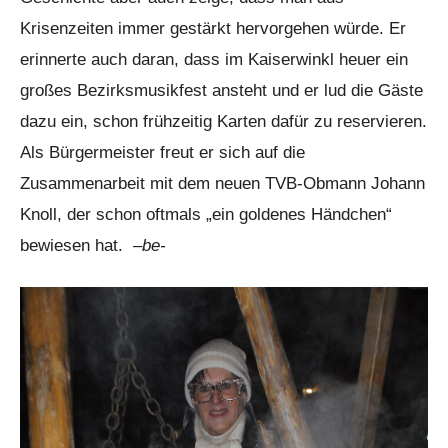
Krisenzeiten immer gestärkt hervorgehen würde. Er
erinnerte auch daran, dass im Kaiserwinkl heuer ein
großes Bezirksmusikfest ansteht und er lud die Gäste
dazu ein, schon frühzeitig Karten dafür zu reservieren.
Als Bürgermeister freut er sich auf die
Zusammenarbeit mit dem neuen TVB-Obmann Johann
Knoll, der schon oftmals „ein goldenes Händchen“
bewiesen hat.
–be-