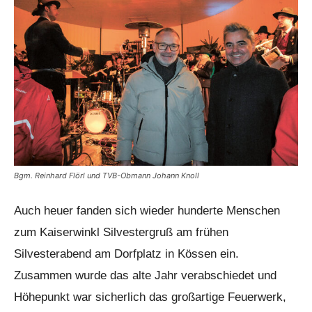
Bgm. Reinhard Flörl und TVB-Obmann Johann Knoll
Auch heuer fanden sich wieder hunderte Menschen
zum Kaiserwinkl Silvestergruß am frühen
Silvesterabend am Dorfplatz in Kössen ein.
Zusammen wurde das alte Jahr verabschiedet und
Höhepunkt war sicherlich das großartige Feuerwerk,