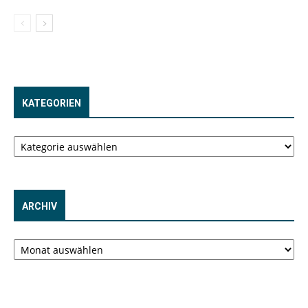
KATEGORIEN
Kategorien
ARCHIV
Archiv