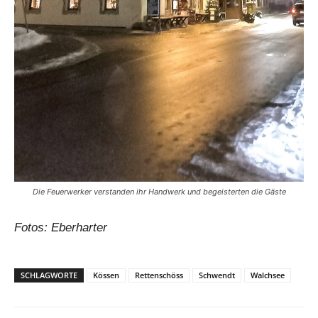
Die Feuerwerker verstanden ihr Handwerk und begeisterten die Gäste
Fotos: Eberharter
SCHLAGWORTE
Kössen
Rettenschöss
Schwendt
Walchsee