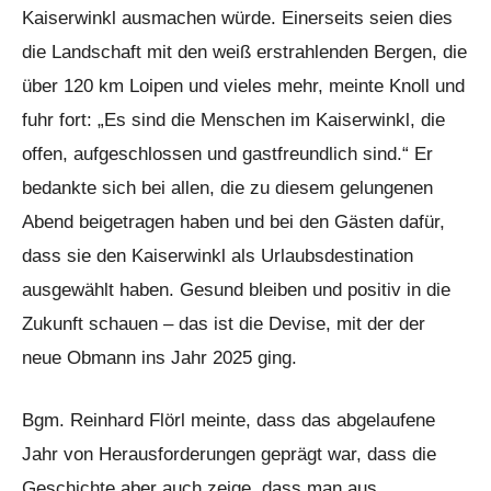
Kaiserwinkl ausmachen würde. Einerseits seien dies
die Landschaft mit den weiß erstrahlenden Bergen, die
über 120 km Loipen und vieles mehr, meinte Knoll und
fuhr fort: „Es sind die Menschen im Kaiserwinkl, die
offen, aufgeschlossen und gastfreundlich sind.“ Er
bedankte sich bei allen, die zu diesem gelungenen
Abend beigetragen haben und bei den Gästen dafür,
dass sie den Kaiserwinkl als Urlaubsdestination
ausgewählt haben. Gesund bleiben und positiv in die
Zukunft schauen – das ist die Devise, mit der der
neue Obmann ins Jahr 2025 ging.
Bgm. Reinhard Flörl meinte, dass das abgelaufene
Jahr von Herausforderungen geprägt war, dass die
Geschichte aber auch zeige, dass man aus