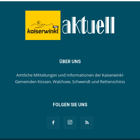
ÜBER UNS
Amtliche Mitteilungen und Informationen der Kaiserwinkl-
Gemeinden Kössen, Walchsee, Schwendt und Rettenschöss
FOLGEN SIE UNS