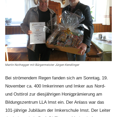
Martin Nothegger mit Bürgermeister Jürgen Kendlinger
Bei strömendem Regen fanden sich am Sonntag, 19.
November ca. 400 Imkerinnen und Imker aus Nord-
und Osttirol zur diesjährigen Honigprämierung am
Bildungszentrum LLA Imst ein. Der Anlass war das
101-jährige Jubiläum der Imkerschule Imst. Der Leiter