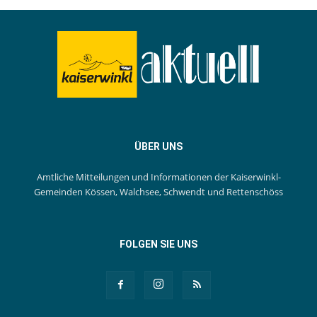
ÜBER UNS
Amtliche Mitteilungen und Informationen der Kaiserwinkl-
Gemeinden Kössen, Walchsee, Schwendt und Rettenschöss
FOLGEN SIE UNS