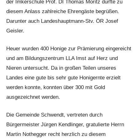
der Imkerschule Prof. DI Thomas Moritz durfte zu
diesem Anlass zahlreiche Ehrengäste begrüßen.
Darunter auch Landeshauptmann-Stv. ÖR Josef
Geisler.
Heuer wurden 400 Honige zur Prämierung eingereicht
und am Bildungszentrum LLA Imst auf Herz und
Nieren untersucht. Da in großen Teilen unseres
Landes eine gute bis sehr gute Honigernte erzielt
werden konnte, konnten über 300 mit Gold
ausgezeichnet werden.
Die Gemeinde Schwendt, vertreten durch
Bürgermeister Jürgen Kendlinger, gratulierte Herrn
Martin Nothegger recht herzlich zu diesem