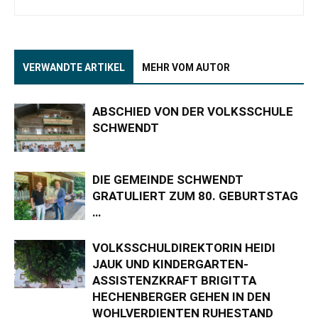
VERWANDTE ARTIKEL
MEHR VOM AUTOR
ABSCHIED VON DER VOLKSSCHULE
SCHWENDT
DIE GEMEINDE SCHWENDT
GRATULIERT ZUM 80. GEBURTSTAG
…
VOLKSSCHULDIREKTORIN HEIDI
JAUK UND KINDERGARTEN-
ASSISTENZKRAFT BRIGITTA
HECHENBERGER GEHEN IN DEN
WOHLVERDIENTEN RUHESTAND