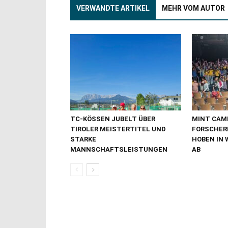
VERWANDTE ARTIKEL
MEHR VOM AUTOR
TC-KÖSSEN JUBELT ÜBER
MINT CAMP
TIROLER MEISTERTITEL UND
FORSCHER
STARKE
HOBEN IN 
MANNSCHAFTSLEISTUNGEN
AB