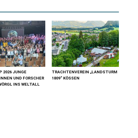
 2026 JUNGE
TRACHTENVEREIN „LANDSTURM
INNEN UND FORSCHER
1809“ KÖSSEN
WÖRGL INS WELTALL