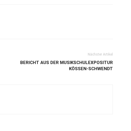
Nächster Artikel
BERICHT AUS DER MUSIKSCHULEXPOSITUR
KÖSSEN-SCHWENDT