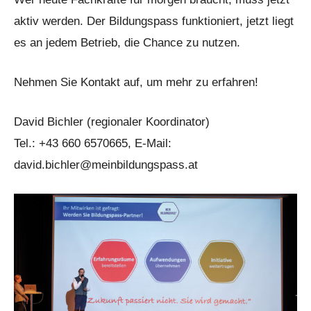
aktiv werden. Der Bildungspass funktioniert, jetzt liegt
es an jedem Betrieb, die Chance zu nutzen.
Nehmen Sie Kontakt auf, um mehr zu erfahren!
David Bichler (regionaler Koordinator)
Tel.: +43 660 6570665, E-Mail:
david.bichler@meinbildungspass.at