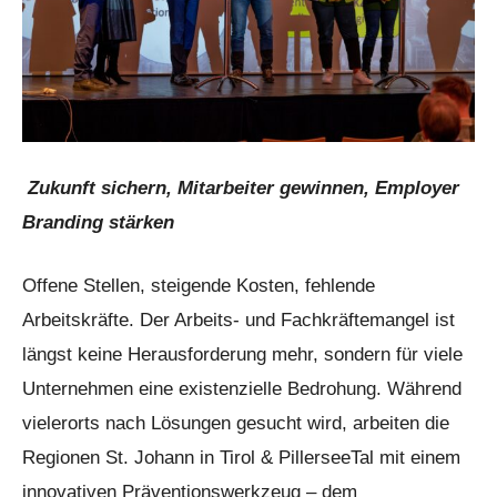
Zukunft sichern, Mitarbeiter gewinnen, Employer
Branding stärken
Offene Stellen, steigende Kosten, fehlende
Arbeitskräfte. Der Arbeits- und Fachkräftemangel ist
längst keine Herausforderung mehr, sondern für viele
Unternehmen eine existenzielle Bedrohung. Während
vielerorts nach Lösungen gesucht wird, arbeiten die
Regionen St. Johann in Tirol & PillerseeTal mit einem
innovativen Präventionswerkzeug – dem