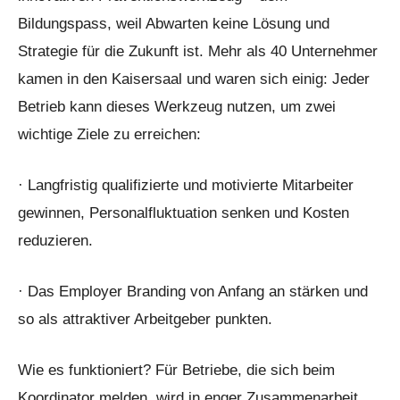
Bildungspass, weil Abwarten keine Lösung und
Strategie für die Zukunft ist. Mehr als 40 Unternehmer
kamen in den Kaisersaal und waren sich einig: Jeder
Betrieb kann dieses Werkzeug nutzen, um zwei
wichtige Ziele zu erreichen:
· Langfristig qualifizierte und motivierte Mitarbeiter
gewinnen, Personalfluktuation senken und Kosten
reduzieren.
· Das Employer Branding von Anfang an stärken und
so als attraktiver Arbeitgeber punkten.
Wie es funktioniert? Für Betriebe, die sich beim
Koordinator melden, wird in enger Zusammenarbeit