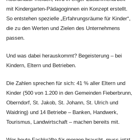
mit Kindergarten-Pädagoginnen ein Konzept erstellt.
So entstehen spezielle „Erfahrungsräume für Kinder“,
die zu den Werten und Zielen des Unternehmens
passen.
Und was dabei herauskommt? Begeisterung – bei
Kindern, Eltern und Betrieben.
Die Zahlen sprechen für sich: 41 % aller Eltern und
Kinder (500 von 1.200 in den Gemeinden Fieberbrunn,
Oberndorf, St. Jakob, St. Johann, St. Ulrich und
Waidring) und 14 Betriebe – Banken, Handwerk,
Tourismus, Landwirtschaft – machen bereits mit.
Wer heute Fachkräfte für morgen braucht, muss jetzt