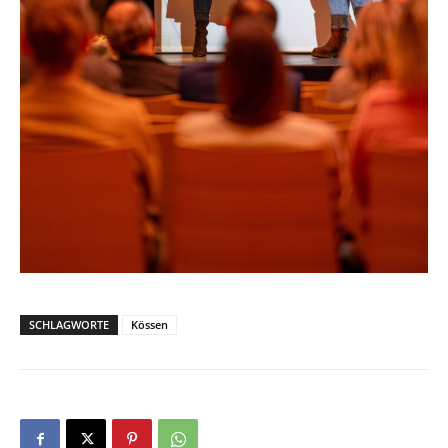
SCHLAGWORTE
Kössen