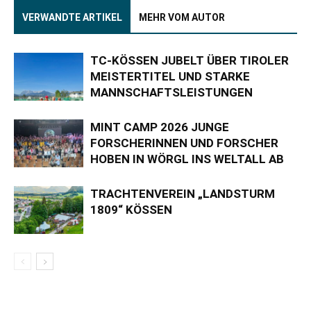
VERWANDTE ARTIKEL
MEHR VOM AUTOR
TC-KÖSSEN JUBELT ÜBER TIROLER
MEISTERTITEL UND STARKE
MANNSCHAFTSLEISTUNGEN
MINT CAMP 2026 JUNGE
FORSCHERINNEN UND FORSCHER
HOBEN IN WÖRGL INS WELTALL AB
TRACHTENVEREIN „LANDSTURM
1809“ KÖSSEN