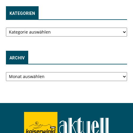
KATEGORIEN
Kategorien
ARCHIV
Archiv