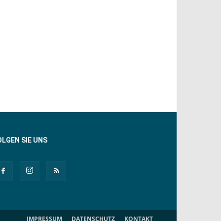
OLGEN SIE UNS
IMPRESSUM
DATENSCHUTZ
KONTAKT