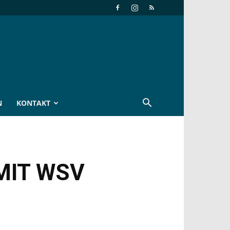
N
KONTAKT
MIT WSV