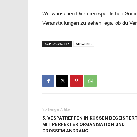
Wir wünschen Dir einen sportlichen Somm
Veranstaltungen zu sehen, egal ob du Vere
SCHLAGWORTE
Schwendt
Vorheriger Artikel
5. VESPATREFFEN IN KÖSSEN BEGEISTER
MIT PERFEKTER ORGANISATION UND
GROSSEM ANDRANG