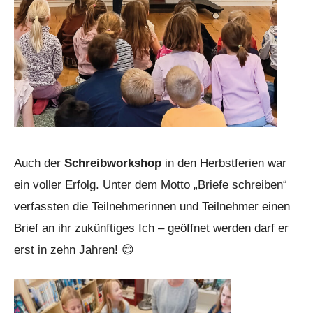
Auch der
Schreibworkshop
in den Herbstferien war
ein voller Erfolg. Unter dem Motto „Briefe schreiben“
verfassten die Teilnehmerinnen und Teilnehmer einen
Brief an ihr zukünftiges Ich – geöffnet werden darf er
erst in zehn Jahren! 😊