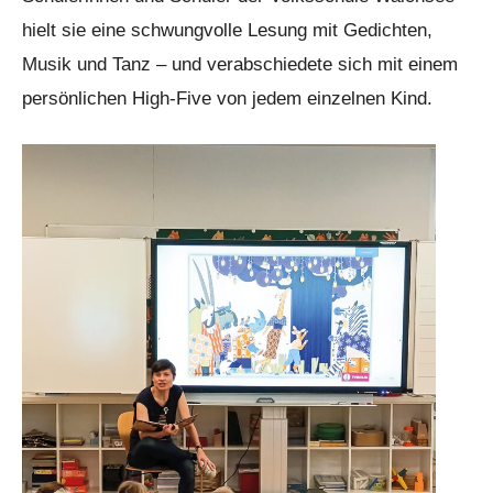
hielt sie eine schwungvolle Lesung mit Gedichten,
Musik und Tanz – und verabschiedete sich mit einem
persönlichen High-Five von jedem einzelnen Kind.