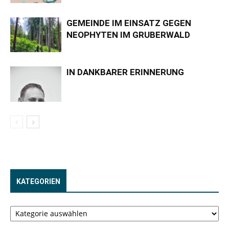
GEMEINDE IM EINSATZ GEGEN
NEOPHYTEN IM GRUBERWALD
IN DANKBARER ERINNERUNG
KATEGORIEN
Kategorien