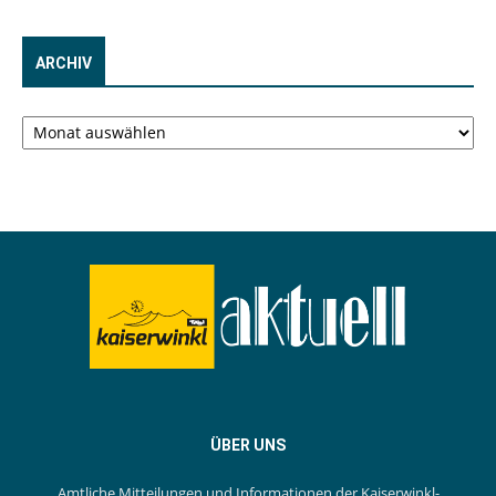
ARCHIV
Archiv
ÜBER UNS
Amtliche Mitteilungen und Informationen der Kaiserwinkl-