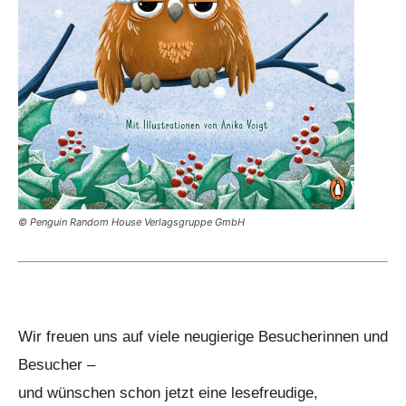
© Penguin Random House Verlagsgruppe GmbH
Wir freuen uns auf viele neugierige Besucherinnen und
Besucher –
und wünschen schon jetzt eine lesefreudige,