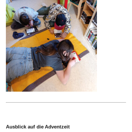
Ausblick auf die Adventzeit