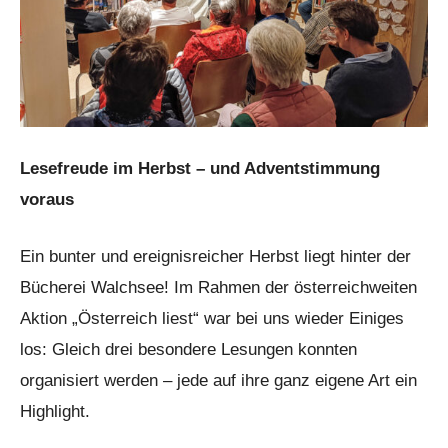
Lesefreude im Herbst – und Adventstimmung
voraus
Ein bunter und ereignisreicher Herbst liegt hinter der
Bücherei Walchsee! Im Rahmen der österreichweiten
Aktion „Österreich liest“ war bei uns wieder Einiges
los: Gleich drei besondere Lesungen konnten
organisiert werden – jede auf ihre ganz eigene Art ein
Highlight.