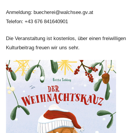
Anmeldung: buecherei@walchsee.gv.at
Telefon: +43 676 841640901
Die Veranstaltung ist kostenlos, über einen freiwilligen
Kulturbeitrag freuen wir uns sehr.