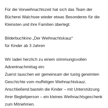
Für die Vorweihnachtszeit hat sich das Team der
Bücherei Walchsee wieder etwas Besonderes für die
Kleinsten und ihre Familien überlegt:
Bilderbuchkino „Der Weihnachtskauz“
für Kinder ab 3 Jahren
Wir laden herzlich zu einem stimmungsvollen
Adventnachmittag ein:
Zuerst lauschen wir gemeinsam der lustig gereimten
Geschichte vom muffeligen Weihnachtskauz.
Anschließend basteln die Kinder – mit Unterstützung
ihrer Begleitperson – ein kleines Weihnachtsgeschenk
zum Mitnehmen.