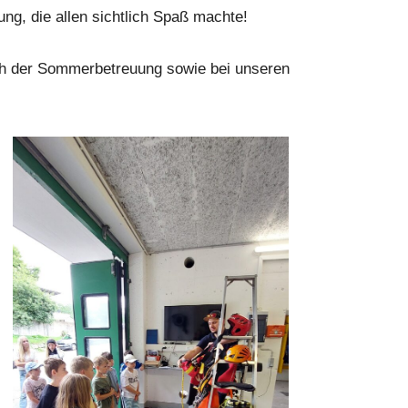
ung, die allen sichtlich Spaß machte!
ch der Sommerbetreuung sowie bei unseren