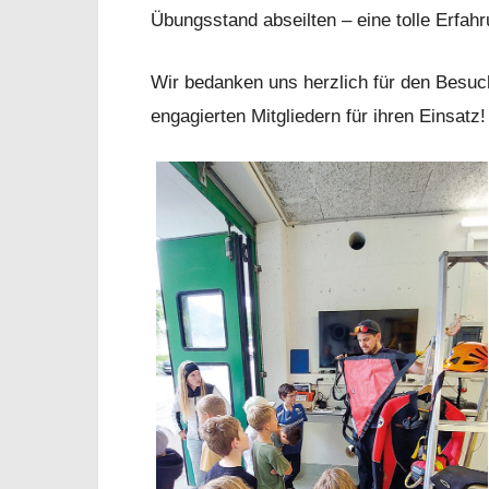
Übungsstand abseilten – eine tolle Erfahr
Wir bedanken uns herzlich für den Besu
engagierten Mitgliedern für ihren Einsatz!