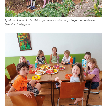
Spaß und Lernen in der Natur: gemeinsam pflanzen, pflegen und ernten im
Gemeinschaftsgarten.