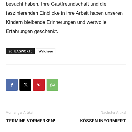
besucht haben. Ihre Gastfreundschaft und die
faszinierenden Einblicke in ihre Arbeit haben unseren
Kindern bleibende Erinnerungen und wertvolle
Erfahrungen geschenkt.
SCHLAGWORTE
Walchsee
Vorheriger Artikel
Nächster Artikel
TERMINE VORMERKEN!
KÖSSEN INFORMIERT