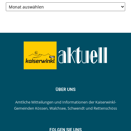
Archiv
ÜBER UNS
Amtliche Mitteilungen und Informationen der Kaiserwinkl-
Gemeinden Kössen, Walchsee, Schwendt und Rettenschöss
FOLGEN SIE UNS