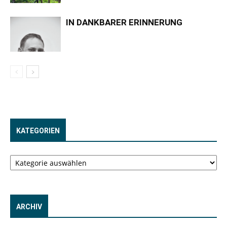
IN DANKBARER ERINNERUNG
KATEGORIEN
Kategorien
ARCHIV