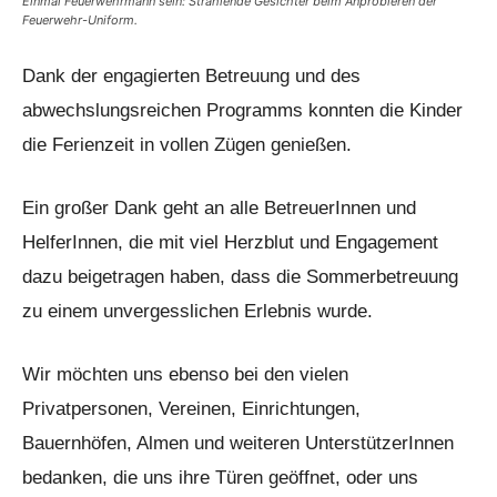
Einmal Feuerwehrmann sein: Strahlende Gesichter beim Anprobieren der
Feuerwehr-Uniform.
Dank der engagierten Betreuung und des
abwechslungsreichen Programms konnten die Kinder
die Ferienzeit in vollen Zügen genießen.
Ein großer Dank geht an alle BetreuerInnen und
HelferInnen, die mit viel Herzblut und Engagement
dazu beigetragen haben, dass die Sommerbetreuung
zu einem unvergesslichen Erlebnis wurde.
Wir möchten uns ebenso bei den vielen
Privatpersonen, Vereinen, Einrichtungen,
Bauernhöfen, Almen und weiteren UnterstützerInnen
bedanken, die uns ihre Türen geöffnet, oder uns