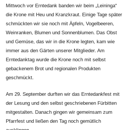
Mittwoch vor Erntedank banden wir beim „Leininga“
die Krone mit Heu und Kranzkraut. Einige Tage später
schmückten wir sie noch mit Äpfeln, Vogelbeeren,
Weinranken, Blumen und Sonnenblumen. Das Obst
und Gemüse, das wir in die Krone legten, kam wie
immer aus den Gärten unserer Mitglieder. Am
Erntedanktag wurde die Krone noch mit selbst
gebackenem Brot und regionalen Produkten
geschmückt.
Am 29. September durften wir das Erntedankfest mit
der Lesung und den selbst geschriebenen Fürbitten
mitgestalten. Danach gingen wir gemeinsam zum
Pfarrfest und ließen den Tag noch gemütlich