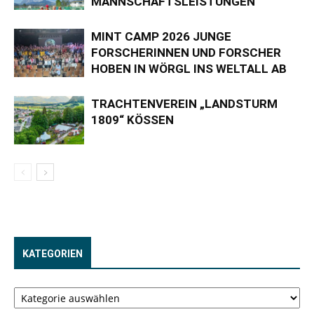
MANNSCHAFTSLEISTUNGEN
MINT CAMP 2026 JUNGE
FORSCHERINNEN UND FORSCHER
HOBEN IN WÖRGL INS WELTALL AB
TRACHTENVEREIN „LANDSTURM
1809“ KÖSSEN
KATEGORIEN
Kategorien