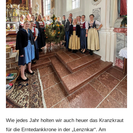
Wie jedes Jahr holten wir auch heuer das Kranzkraut
für die Erntedankkrone in der „Lenznkar“. Am