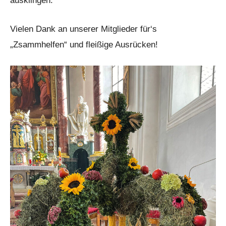
ausklingen.
Vielen Dank an unserer Mitglieder für‘s
„Zsammhelfen“ und fleißige Ausrücken!