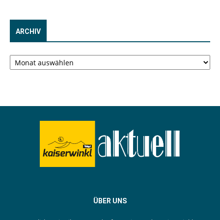
ARCHIV
Archiv
ÜBER UNS