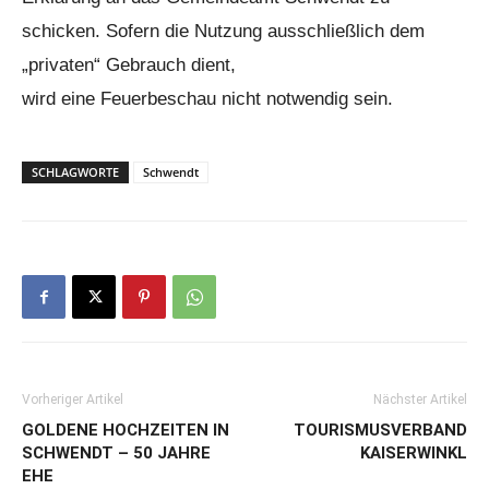
schicken. Sofern die Nutzung ausschließlich dem
„privaten“ Gebrauch dient,
wird eine Feuerbeschau nicht notwendig sein.
SCHLAGWORTE
Schwendt
Vorheriger Artikel
Nächster Artikel
GOLDENE HOCHZEITEN IN
TOURISMUSVERBAND
SCHWENDT – 50 JAHRE
KAISERWINKL
EHE