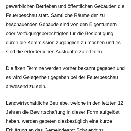
gewerblichen Betrieben und öffentlichen Gebäuden die
Feuerbeschau statt. Sämtliche Räume der zu
beschauenden Gebäude sind von den Eigentümern
oder Verfügungsberechtigten für die Besichtigung
durch die Kommission zugänglich zu machen und es
sind die erforderlichen Auskünfte zu erteilen.
Die fixen Termine werden vorher bekannt gegeben und
es wird Gelegenheit gegeben bei der Feuerbeschau
anwesend zu sein.
Landwirtschaftliche Betriebe, welche in den letzten 12
Jahren die Bewirtschaftung in dieser Form aufgelöst
haben, werden gebeten diesbezüglich eine kurze
Erklärung an das Gemeindeamt Schwendt zu