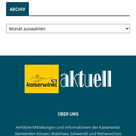
ARCHIV
Archiv
ÜBER UNS
Amtliche Mitteilungen und Informationen der Kaiserwinkl-
Gemeinden Kössen, Walchsee, Schwendt und Rettenschöss