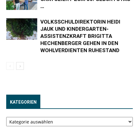
…
VOLKSSCHULDIREKTORIN HEIDI
JAUK UND KINDERGARTEN-
ASSISTENZKRAFT BRIGITTA
HECHENBERGER GEHEN IN DEN
WOHLVERDIENTEN RUHESTAND
KATEGORIEN
Kategorien