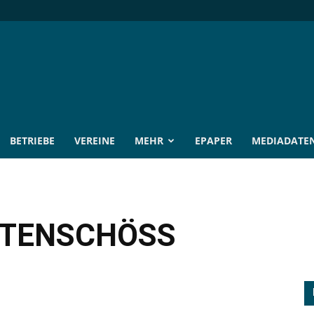
BETRIEBE
VEREINE
MEHR
EPAPER
MEDIADATE
TTENSCHÖSS