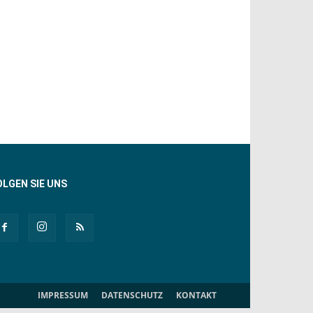
OLGEN SIE UNS
IMPRESSUM
DATENSCHUTZ
KONTAKT