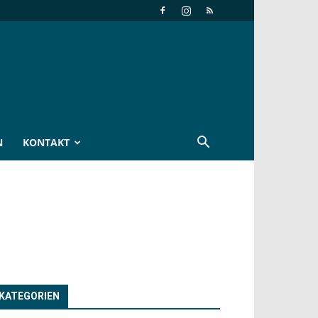
N
KONTAKT
KATEGORIEN