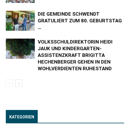
DIE GEMEINDE SCHWENDT
GRATULIERT ZUM 80. GEBURTSTAG
…
VOLKSSCHULDIREKTORIN HEIDI
JAUK UND KINDERGARTEN-
ASSISTENZKRAFT BRIGITTA
HECHENBERGER GEHEN IN DEN
WOHLVERDIENTEN RUHESTAND
KATEGORIEN
Kategorien