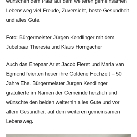
wünschen dem Paar auf dem weiteren gemeinsamen
Lebensweg viel Freude, Zuversicht, beste Gesundheit
und alles Gute.
Foto: Bürgermeister Jürgen Kendlinger mit dem
Jubelpaar Theresia und Klaus Horngacher
Auch das Ehepaar Ariet Jacob Fieret und Maria van
Egmond feierten heuer ihre Goldene Hochzeit – 50
Jahre Ehe. Bürgermeister Jürgen Kendlinger
gratulierte im Namen der Gemeinde herzlich und
wünschte den beiden weiterhin alles Gute und vor
allem Gesundheit auf dem weiteren gemeinsamen
Lebensweg.