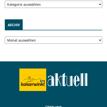
ARCHIV
Archiv