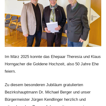
Im März 2025 konnte das Ehepaar Theresia und Klaus
Horngacher die Goldene Hochzeit, also 50 Jahre Ehe
feiern.
Zu diesem besonderen Jubiläum gratulierten
Bezirkshauptmann Dr. Michael Berger und unser
Bürgermeister Jürgen Kendlinger herzlich und