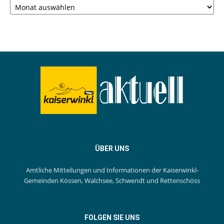
ÜBER UNS
Amtliche Mitteilungen und Informationen der Kaiserwinkl-
Gemeinden Kössen, Walchsee, Schwendt und Rettenschöss
FOLGEN SIE UNS