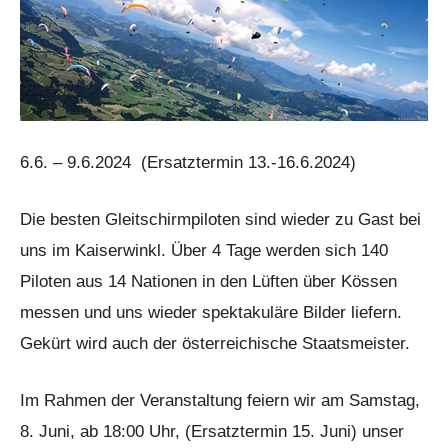
6.6. – 9.6.2024 (Ersatztermin 13.-16.6.2024)
Die besten Gleitschirmpiloten sind wieder zu Gast bei
uns im Kaiserwinkl. Über 4 Tage werden sich 140
Piloten aus 14 Nationen in den Lüften über Kössen
messen und uns wieder spektakuläre Bilder liefern.
Gekürt wird auch der österreichische Staatsmeister.
Im Rahmen der Veranstaltung feiern wir am Samstag,
8. Juni, ab 18:00 Uhr, (Ersatztermin 15. Juni) unser