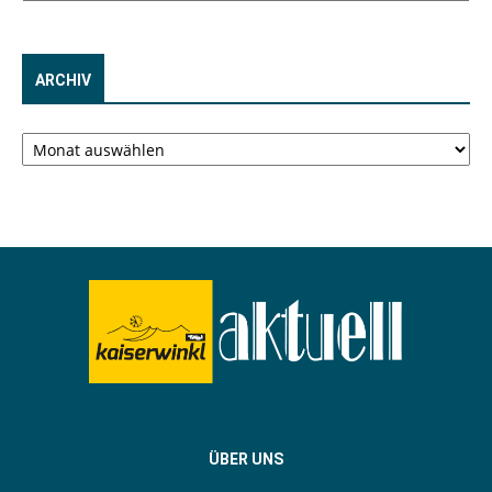
ARCHIV
Archiv
ÜBER UNS