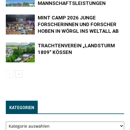
MANNSCHAFTSLEISTUNGEN
MINT CAMP 2026 JUNGE
FORSCHERINNEN UND FORSCHER
HOBEN IN WÖRGL INS WELTALL AB
TRACHTENVEREIN „LANDSTURM
1809“ KÖSSEN
KATEGORIEN
Kategorien