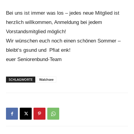
Bei uns ist immer was los – jedes neue Mitglied ist
herzlich willkommen, Anmeldung bei jedem
Vorstandsmitglied möglich!
Wir wünschen euch noch einen schönen Sommer –
bleibt‘s gsund und Pfiat enk!
euer Seniorenbund-Team
SCHLAGWORTE
Walchsee