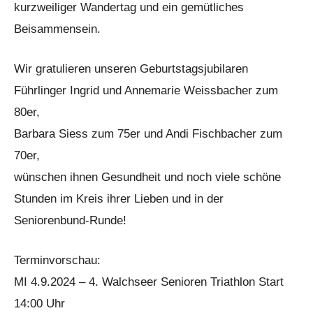
kurzweiliger Wandertag und ein gemütliches
Beisammensein.
Wir gratulieren unseren Geburtstagsjubilaren
Führlinger Ingrid und Annemarie Weissbacher zum
80er,
Barbara Siess zum 75er und Andi Fischbacher zum
70er,
wünschen ihnen Gesundheit und noch viele schöne
Stunden im Kreis ihrer Lieben und in der
Seniorenbund-Runde!
Terminvorschau:
MI 4.9.2024 – 4. Walchseer Senioren Triathlon Start
14:00 Uhr