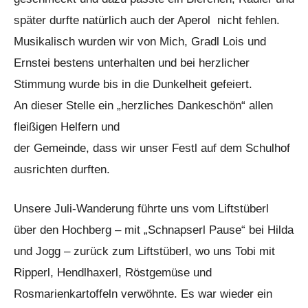
später durfte natürlich auch der Aperol nicht fehlen.
Musikalisch wurden wir von Mich, Gradl Lois und
Ernstei bestens unterhalten und bei herzlicher
Stimmung wurde bis in die Dunkelheit gefeiert.
An dieser Stelle ein „herzliches Dankeschön“ allen
fleißigen Helfern und
der Gemeinde, dass wir unser Festl auf dem Schulhof
ausrichten durften.
Unsere Juli-Wanderung führte uns vom Liftstüberl
über den Hochberg – mit „Schnapserl Pause“ bei Hilda
und Jogg – zurück zum Liftstüberl, wo uns Tobi mit
Ripperl, Hendlhaxerl, Röstgemüse und
Rosmarienkartoffeln verwöhnte. Es war wieder ein