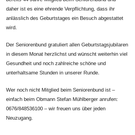
daher ist es eine ehrende Verpflichtung, dass ihr
anlässlich des Geburtstages ein Besuch abgestattet
wird.
Der Seniorenbund gratuliert allen Geburtstagsjubilaren
in diesem Monat herzlichst und wünscht weiterhin viel
Gesundheit und noch zahlreiche schöne und
unterhaltsame Stunden in unserer Runde.
Wer noch nicht Mitglied beim Seniorenbund ist –
einfach beim Obmann Stefan Mühlberger anrufen:
0676/848536100 – wir freuen uns über jeden
Neuzugang.