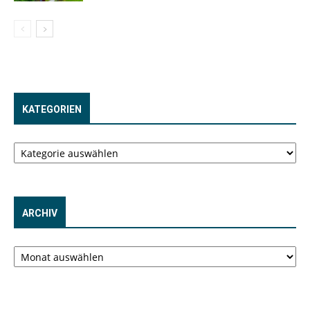
KATEGORIEN
Kategorien
ARCHIV
Archiv