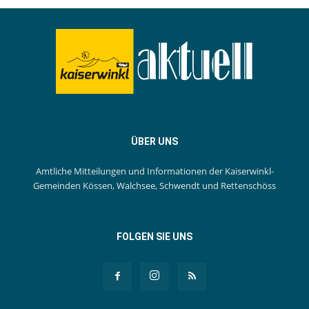
ÜBER UNS
Amtliche Mitteilungen und Informationen der Kaiserwinkl-
Gemeinden Kössen, Walchsee, Schwendt und Rettenschöss
FOLGEN SIE UNS