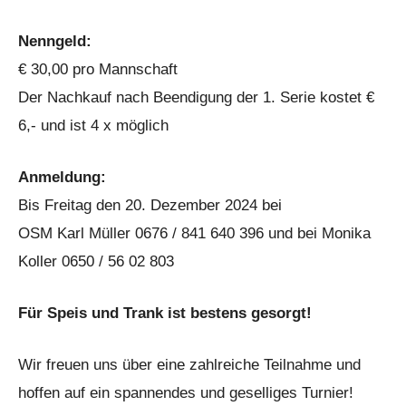
Nenngeld:
€ 30,00 pro Mannschaft
Der Nachkauf nach Beendigung der 1. Serie kostet €
6,- und ist 4 x möglich
Anmeldung:
Bis Freitag den 20. Dezember 2024 bei
OSM Karl Müller 0676 / 841 640 396 und bei Monika
Koller 0650 / 56 02 803
Für Speis und Trank ist bestens gesorgt!
Wir freuen uns über eine zahlreiche Teilnahme und
hoffen auf ein spannendes und geselliges Turnier!