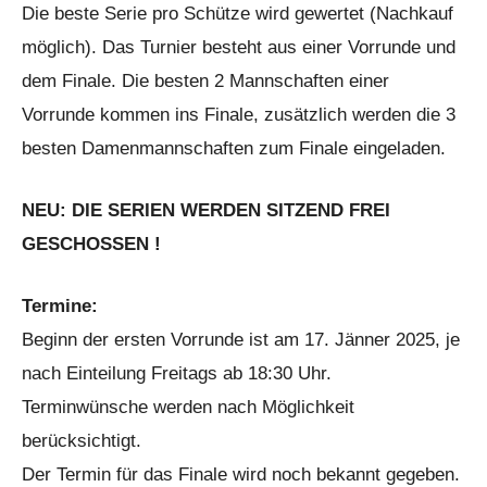
Die beste Serie pro Schütze wird gewertet (Nachkauf
möglich). Das Turnier besteht aus einer Vorrunde und
dem Finale. Die besten 2 Mannschaften einer
Vorrunde kommen ins Finale, zusätzlich werden die 3
besten Damenmannschaften zum Finale eingeladen.
NEU: DIE SERIEN WERDEN SITZEND FREI
GESCHOSSEN !
Termine:
Beginn der ersten Vorrunde ist am 17. Jänner 2025, je
nach Einteilung Freitags ab 18:30 Uhr.
Terminwünsche werden nach Möglichkeit
berücksichtigt.
Der Termin für das Finale wird noch bekannt gegeben.