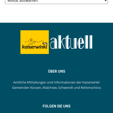
ÜBER UNS
Amtliche Mitteilungen und Informationen der Kaiserwinkl-
Gemeinden Kössen, Walchsee, Schwendt und Rettenschöss
FOLGEN SIE UNS