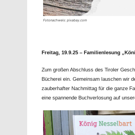
Fotonachweis: pixabay.com
Freitag, 19.9.25 – Familienlesung „Kön
Zum großen Abschluss des Tiroler Gesch
Bücherei ein. Gemeinsam lauschen wir de
zauberhafter Nachmittag für die ganze F
eine spannende Buchverlosung auf unser