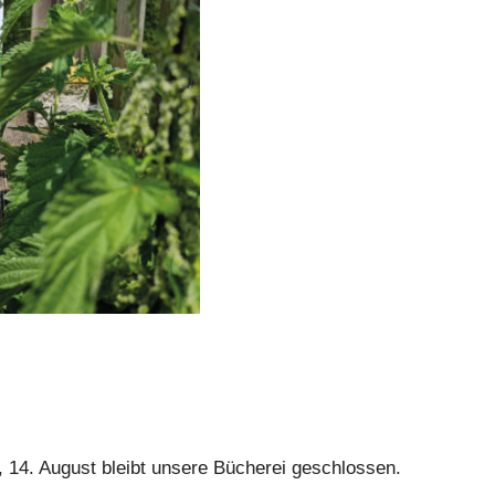
 14. August bleibt unsere Bücherei geschlossen.