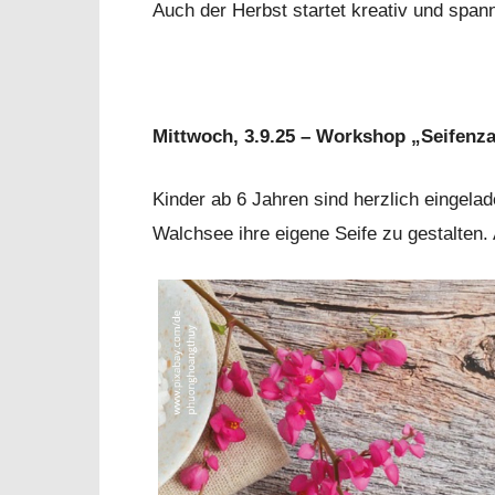
Auch der Herbst startet kreativ und span
Mittwoch, 3.9.25 – Workshop „Seifenz
Kinder ab 6 Jahren sind herzlich eingela
Walchsee ihre eigene Seife zu gestalten.