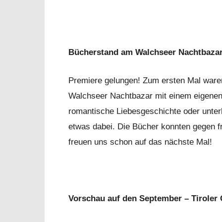
Bücherstand am Walchseer Nachtbaza
Premiere gelungen! Zum ersten Mal ware
Walchseer Nachtbazar mit einem eigenen 
romantische Liebesgeschichte oder unter
etwas dabei. Die Bücher konnten gegen 
freuen uns schon auf das nächste Mal!
Vorschau auf den September – Tirole