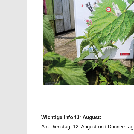
Wichtige Info für August:
Am Dienstag, 12. August und Donnerstag,