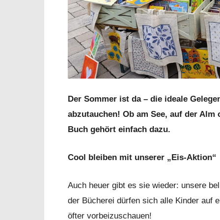
Der Sommer ist da – die ideale Gelegen
abzutauchen! Ob am See, auf der Alm 
Buch gehört einfach dazu.
Cool bleiben mit unserer „Eis-Aktion“
Auch heuer gibt es sie wieder: unsere be
der Bücherei dürfen sich alle Kinder auf
öfter vorbeizuschauen!