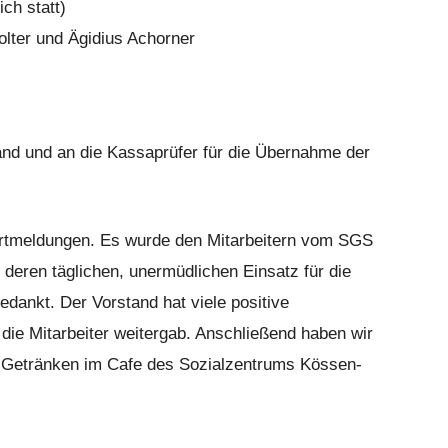
ich statt)
 und Ägidius Achorner
nd und an die Kassaprüfer für die Übernahme der
Wortmeldungen. Es wurde den Mitarbeitern vom SGS
deren täglichen, unermüdlichen Einsatz für die
ankt. Der Vorstand hat viele positive
die Mitarbeiter weitergab. Anschließend haben wir
 Getränken im Cafe des Sozialzentrums Kössen-