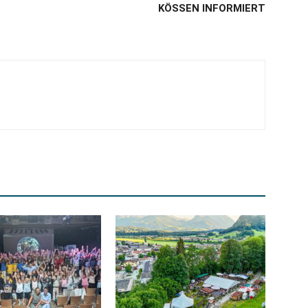
KÖSSEN INFORMIERT