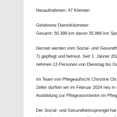
Neuaufnahmen: 47 Klienten
Gefahrene Dienstkilometer:
Gesamt: 50.399 km davon 35.866 km Spre
Derzeit werden vom Sozial- und Gesundhe
7) gepflegt und betreut. Seit 1. Jänner 
nehmen 13 Personen von Dienstag bis Do
Im Team von Pflegeaufsicht Christine Ott 
Zeller durften wir im Februar 2024 neu i
Ausbildung zur Pflegeassistentin im Pfle
Der Sozial- und Gesundheitssprengel hat 