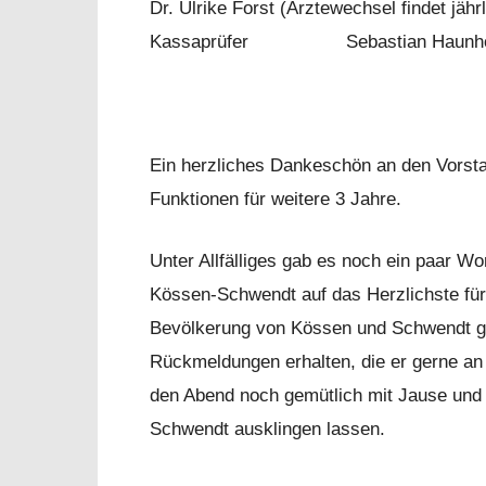
Dr. Ulrike Forst (Ärztewechsel findet jährl
Kassaprüfer Sebastian Haunholter
Ein herzliches Dankeschön an den Vorsta
Funktionen für weitere 3 Jahre.
Unter Allfälliges gab es noch ein paar 
Kössen-Schwendt auf das Herzlichste für 
Bevölkerung von Kössen und Schwendt ged
Rückmeldungen erhalten, die er gerne an 
den Abend noch gemütlich mit Jause und
Schwendt ausklingen lassen.