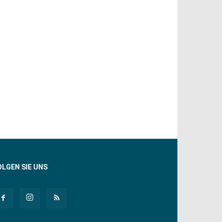
OLGEN SIE UNS