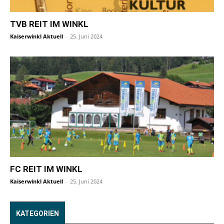
TVB REIT IM WINKL
Kaiserwinkl Aktuell
-
25. Juni 2024
FC REIT IM WINKL
Kaiserwinkl Aktuell
-
25. Juni 2024
KATEGORIEN