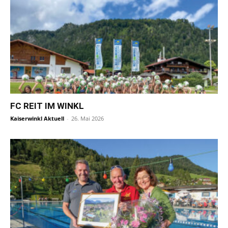
FC REIT IM WINKL
Kaiserwinkl Aktuell
-
26. Mai 2026