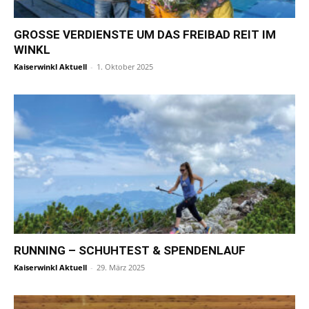
GROSSE VERDIENSTE UM DAS FREIBAD REIT IM W
INKL
Kaiserwinkl Aktuell
-
1. Oktober 2025
RUNNING – SCHUHTEST & SPENDENLAUF
Kaiserwinkl Aktuell
-
29. März 2025