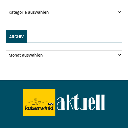
Kategorien
ARCHIV
Archiv