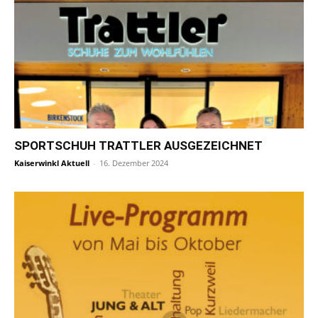
SPORTSCHUH TRATTLER AUSGEZEICHNET
Kaiserwinkl Aktuell
-
16. Dezember 2024