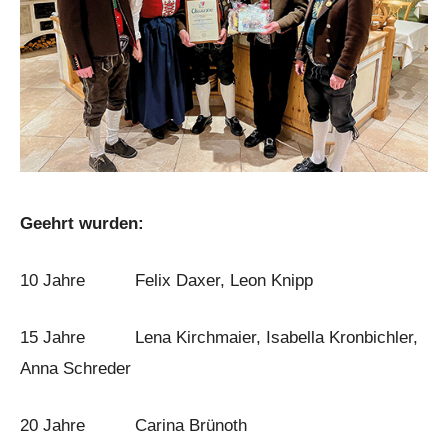
Geehrt wurden:
10 Jahre Felix Daxer, Leon Knipp
15 Jahre Lena Kirchmaier, Isabella Kronbichler,
Anna Schreder
20 Jahre Carina Brünoth