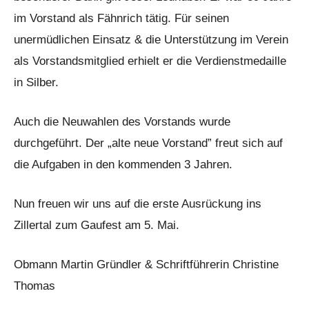
im Vorstand als Fähnrich tätig. Für seinen
unermüdlichen Einsatz & die Unterstützung im Verein
als Vorstandsmitglied erhielt er die Verdienstmedaille
in Silber.
Auch die Neuwahlen des Vorstands wurde
durchgeführt. Der „alte neue Vorstand” freut sich auf
die Aufgaben in den kommenden 3 Jahren.
Nun freuen wir uns auf die erste Ausrückung ins
Zillertal zum Gaufest am 5. Mai.
Obmann Martin Gründler & Schriftführerin Christine
Thomas