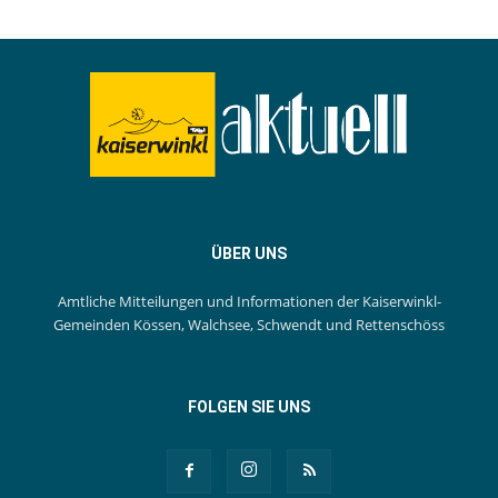
ÜBER UNS
Amtliche Mitteilungen und Informationen der Kaiserwinkl-
Gemeinden Kössen, Walchsee, Schwendt und Rettenschöss
FOLGEN SIE UNS