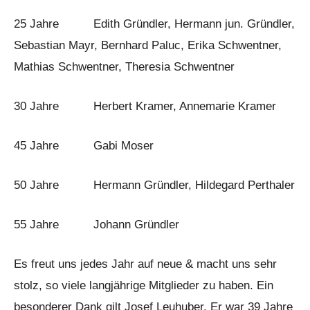
25 Jahre Edith Gründler, Hermann jun. Gründler,
Sebastian Mayr, Bernhard Paluc, Erika Schwentner,
Mathias Schwentner, Theresia Schwentner
30 Jahre Herbert Kramer, Annemarie Kramer
45 Jahre Gabi Moser
50 Jahre Hermann Gründler, Hildegard Perthaler
55 Jahre Johann Gründler
Es freut uns jedes Jahr auf neue & macht uns sehr
stolz, so viele langjährige Mitglieder zu haben. Ein
besonderer Dank gilt Josef Leuhuber. Er war 39 Jahre