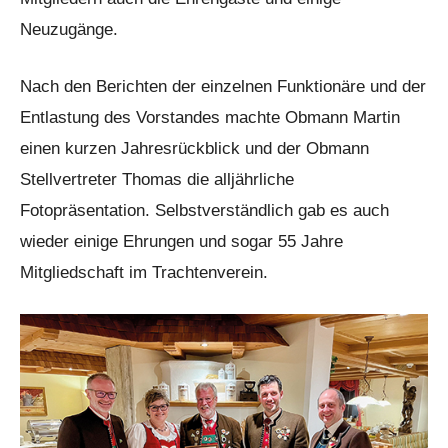
Neuzugänge.
Nach den Berichten der einzelnen Funktionäre und der
Entlastung des Vorstandes machte Obmann Martin
einen kurzen Jahresrückblick und der Obmann
Stellvertreter Thomas die alljährliche
Fotopräsentation. Selbstverständlich gab es auch
wieder einige Ehrungen und sogar 55 Jahre
Mitgliedschaft im Trachtenverein.