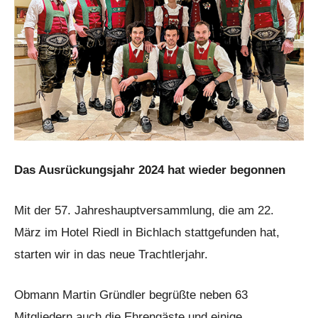
Das Ausrückungsjahr 2024 hat wieder begonnen
Mit der 57. Jahreshauptversammlung, die am 22.
März im Hotel Riedl in Bichlach stattgefunden hat,
starten wir in das neue Trachtlerjahr.
Obmann Martin Gründler begrüßte neben 63
Mitgliedern auch die Ehrengäste und einige