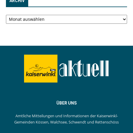
ARCHIV
Archiv
ÜBER UNS
Amtliche Mitteilungen und Informationen der Kaiserwinkl-
Gemeinden Kössen, Walchsee, Schwendt und Rettenschöss