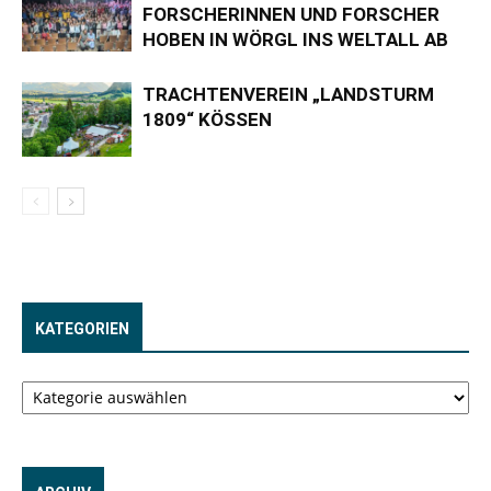
FORSCHERINNEN UND FORSCHER
HOBEN IN WÖRGL INS WELTALL AB
TRACHTENVEREIN „LANDSTURM
1809“ KÖSSEN
KATEGORIEN
Kategorien