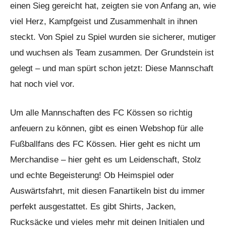
einen Sieg gereicht hat, zeigten sie von Anfang an, wie
viel Herz, Kampfgeist und Zusammenhalt in ihnen
steckt. Von Spiel zu Spiel wurden sie sicherer, mutiger
und wuchsen als Team zusammen. Der Grundstein ist
gelegt – und man spürt schon jetzt: Diese Mannschaft
hat noch viel vor.
Um alle Mannschaften des FC Kössen so richtig
anfeuern zu können, gibt es einen Webshop für alle
Fußballfans des FC Kössen. Hier geht es nicht um
Merchandise – hier geht es um Leidenschaft, Stolz
und echte Begeisterung! Ob Heimspiel oder
Auswärtsfahrt, mit diesen Fanartikeln bist du immer
perfekt ausgestattet. Es gibt Shirts, Jacken,
Rucksäcke und vieles mehr mit deinen Initialen und