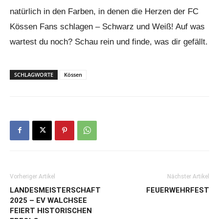
natürlich in den Farben, in denen die Herzen der FC
Kössen Fans schlagen – Schwarz und Weiß! Auf was
wartest du noch? Schau rein und finde, was dir gefällt.
SCHLAGWORTE
Kössen
Vorheriger Artikel
Nächster Artikel
LANDESMEISTERSCHAFT
FEUERWEHRFEST
2025 – EV WALCHSEE
FEIERT HISTORISCHEN