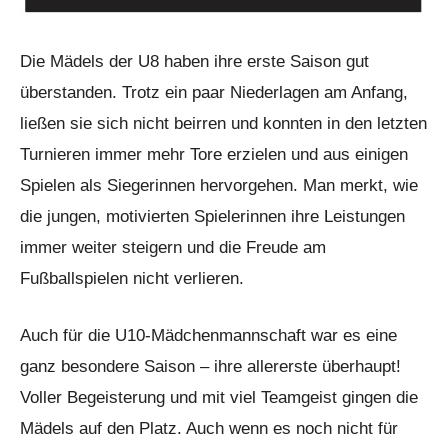
Die Mädels der U8 haben ihre erste Saison gut
überstanden. Trotz ein paar Niederlagen am Anfang,
ließen sie sich nicht beirren und konnten in den letzten
Turnieren immer mehr Tore erzielen und aus einigen
Spielen als Siegerinnen hervorgehen. Man merkt, wie
die jungen, motivierten Spielerinnen ihre Leistungen
immer weiter steigern und die Freude am
Fußballspielen nicht verlieren.
Auch für die U10-Mädchenmannschaft war es eine
ganz besondere Saison – ihre allererste überhaupt!
Voller Begeisterung und mit viel Teamgeist gingen die
Mädels auf den Platz. Auch wenn es noch nicht für