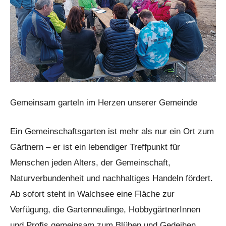
Gemeinsam garteln im Herzen unserer Gemeinde
Ein Gemeinschaftsgarten ist mehr als nur ein Ort zum
Gärtnern – er ist ein lebendiger Treffpunkt für
Menschen jeden Alters, der Gemeinschaft,
Naturverbundenheit und nachhaltiges Handeln fördert.
Ab sofort steht in Walchsee eine Fläche zur
Verfügung, die Gartenneulinge, HobbygärtnerInnen
und Profis gemeinsam zum Blühen und Gedeihen