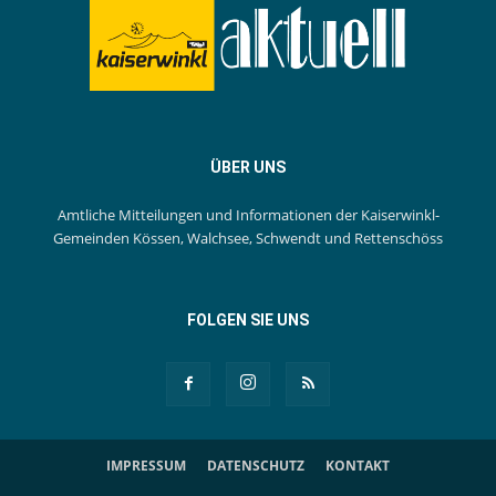
ÜBER UNS
Amtliche Mitteilungen und Informationen der Kaiserwinkl-
Gemeinden Kössen, Walchsee, Schwendt und Rettenschöss
FOLGEN SIE UNS
IMPRESSUM
DATENSCHUTZ
KONTAKT