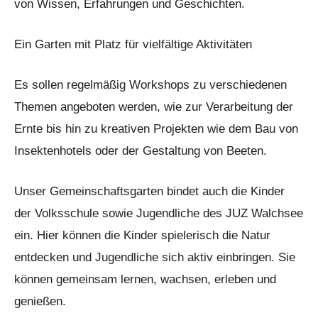
von Wissen, Erfahrungen und Geschichten.
Ein Garten mit Platz für vielfältige Aktivitäten
Es sollen regelmäßig Workshops zu verschiedenen
Themen angeboten werden, wie zur Verarbeitung der
Ernte bis hin zu kreativen Projekten wie dem Bau von
Insektenhotels oder der Gestaltung von Beeten.
Unser Gemeinschaftsgarten bindet auch die Kinder
der Volksschule sowie Jugendliche des JUZ Walchsee
ein. Hier können die Kinder spielerisch die Natur
entdecken und Jugendliche sich aktiv einbringen. Sie
können gemeinsam lernen, wachsen, erleben und
genießen.