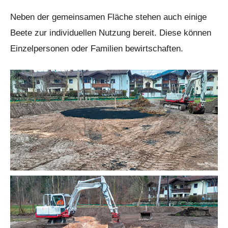
Neben der gemeinsamen Fläche stehen auch einige
Beete zur individuellen Nutzung bereit. Diese können
Einzelpersonen oder Familien bewirtschaften.