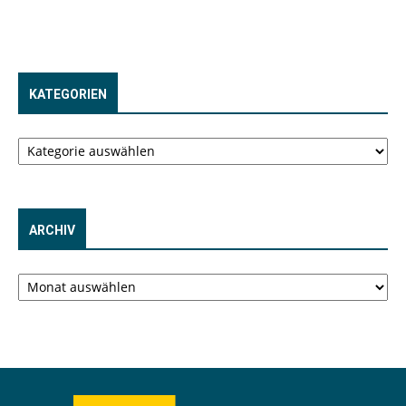
KATEGORIEN
Kategorien
ARCHIV
Archiv