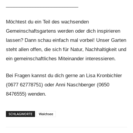
___________________________
Möchtest du ein Teil des wachsenden
Gemeinschaftsgartens werden oder dich inspirieren
lassen? Dann schau einfach mal vorbei! Unser Garten
steht allen offen, die sich für Natur, Nachhaltigkeit und
ein gemeinschaftliches Miteinander interessieren.
Bei Fragen kannst du dich gerne an Lisa Kronbichler
(0677 62778751) oder Anni Naschberger (0650
8476555) wenden.
SCHLAGWORTE
Walchsee