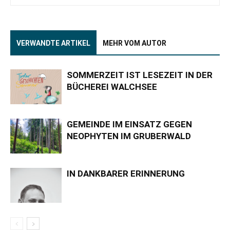
VERWANDTE ARTIKEL
MEHR VOM AUTOR
SOMMERZEIT IST LESEZEIT IN DER
BÜCHEREI WALCHSEE
GEMEINDE IM EINSATZ GEGEN
NEOPHYTEN IM GRUBERWALD
IN DANKBARER ERINNERUNG