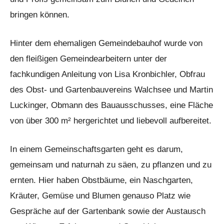
bringen können.
Hinter dem ehemaligen Gemeindebauhof wurde von
den fleißigen Gemeindearbeitern unter der
fachkundigen Anleitung von Lisa Kronbichler, Obfrau
des Obst- und Gartenbauvereins Walchsee und Martin
Luckinger, Obmann des Bauausschusses, eine Fläche
von über 300 m² hergerichtet und liebevoll aufbereitet.
In einem Gemeinschaftsgarten geht es darum,
gemeinsam und naturnah zu säen, zu pflanzen und zu
ernten. Hier haben Obstbäume, ein Naschgarten,
Kräuter, Gemüse und Blumen genauso Platz wie
Gespräche auf der Gartenbank sowie der Austausch