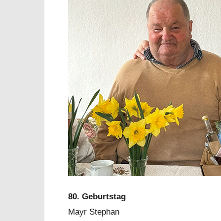
80. Geburtstag
Mayr Stephan