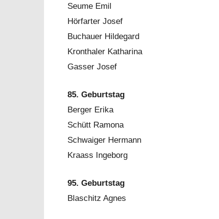
Seume Emil
Hörfarter Josef
Buchauer Hildegard
Kronthaler Katharina
Gasser Josef
85. Geburtstag
Berger Erika
Schütt Ramona
Schwaiger Hermann
Kraass Ingeborg
95. Geburtstag
Blaschitz Agnes