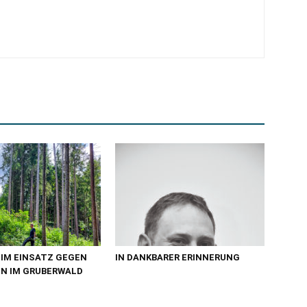
 IM EINSATZ GEGEN
IN DANKBARER ERINNERUNG
N IM GRUBERWALD