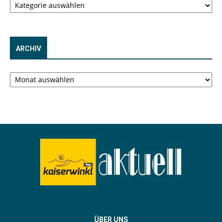
ARCHIV
Archiv
ÜBER UNS