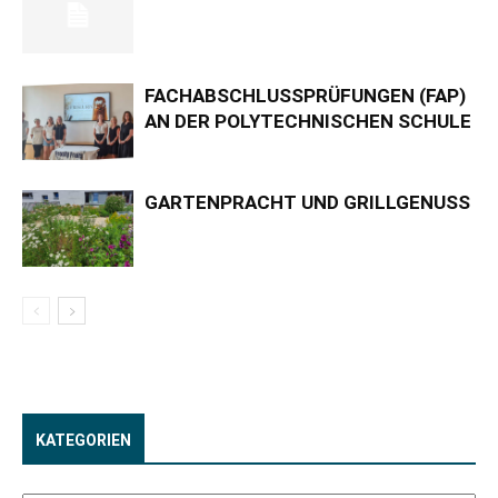
FACHABSCHLUSSPRÜFUNGEN (FAP)
AN DER POLYTECHNISCHEN SCHULE
GARTENPRACHT UND GRILLGENUSS
KATEGORIEN
Kategorien