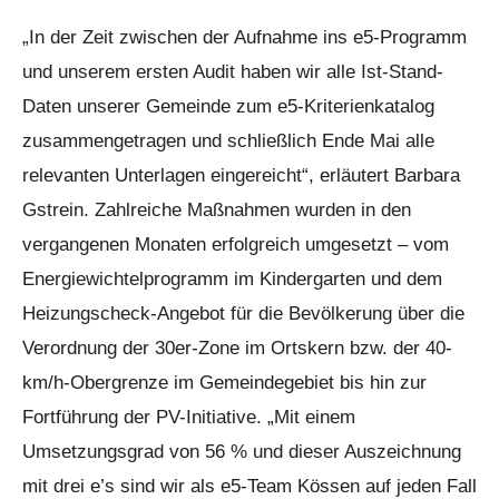
„In der Zeit zwischen der Aufnahme ins e5-Programm
und unserem ersten Audit haben wir alle Ist-Stand-
Daten unserer Gemeinde zum e5-Kriterienkatalog
zusammengetragen und schließlich Ende Mai alle
relevanten Unterlagen eingereicht“, erläutert Barbara
Gstrein. Zahlreiche Maßnahmen wurden in den
vergangenen Monaten erfolgreich umgesetzt – vom
Energiewichtelprogramm im Kindergarten und dem
Heizungscheck-Angebot für die Bevölkerung über die
Verordnung der 30er-Zone im Ortskern bzw. der 40-
km/h-Obergrenze im Gemeindegebiet bis hin zur
Fortführung der PV-Initiative. „Mit einem
Umsetzungsgrad von 56 % und dieser Auszeichnung
mit drei e’s sind wir als e5-Team Kössen auf jeden Fall