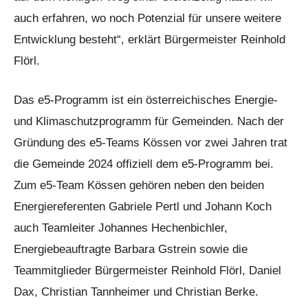
auch erfahren, wo noch Potenzial für unsere weitere
Entwicklung besteht“, erklärt Bürgermeister Reinhold
Flörl.
Das e5-Programm ist ein österreichisches Energie-
und Klimaschutzprogramm für Gemeinden. Nach der
Gründung des e5-Teams Kössen vor zwei Jahren trat
die Gemeinde 2024 offiziell dem e5-Programm bei.
Zum e5-Team Kössen gehören neben den beiden
Energiereferenten Gabriele Pertl und Johann Koch
auch Teamleiter Johannes Hechenbichler,
Energiebeauftragte Barbara Gstrein sowie die
Teammitglieder Bürgermeister Reinhold Flörl, Daniel
Dax, Christian Tannheimer und Christian Berke.