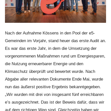
Nach der Aufnahme Kössens in den Pool der e5-
Gemeinden im Vorjahr, stand heuer das erste Audit an.
Es war das erste Jahr, in dem die Umsetzung der
vorgenommenen Maßnahmen rund um Energiesparen,
die Nutzung erneuerbarer Energie und den
Klimaschutz überprüft und bewertet wurde. Nach
Abgabe aller relevanten Dokumente Ende Mai, wurde
nun das äußerst positive Ergebnis bekanntgegeben.
„Wir wurden mit drei von insgesamt fünf erreichbaren
e’s ausgezeichnet. Das ist der Beweis dafür, dass wir
auf dem richtigen Weg sind. Gleichzeitig haben wir