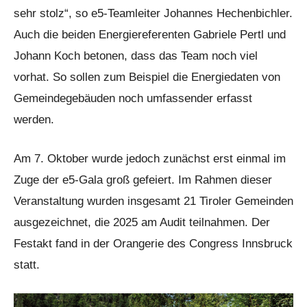
sehr stolz“, so e5-Teamleiter Johannes Hechenbichler.
Auch die beiden Energiereferenten Gabriele Pertl und
Johann Koch betonen, dass das Team noch viel
vorhat. So sollen zum Beispiel die Energiedaten von
Gemeindegebäuden noch umfassender erfasst
werden.
Am 7. Oktober wurde jedoch zunächst erst einmal im
Zuge der e5-Gala groß gefeiert. Im Rahmen dieser
Veranstaltung wurden insgesamt 21 Tiroler Gemeinden
ausgezeichnet, die 2025 am Audit teilnahmen. Der
Festakt fand in der Orangerie des Congress Innsbruck
statt.