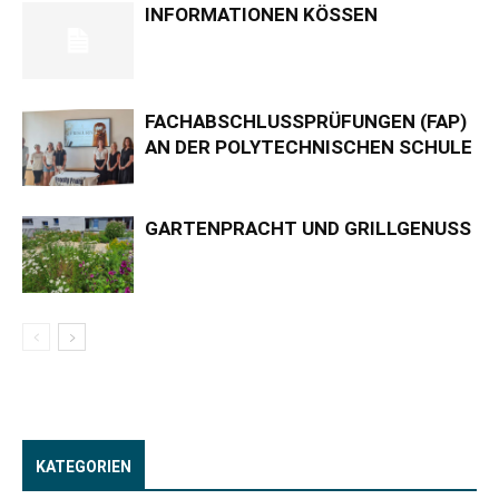
INFORMATIONEN KÖSSEN
FACHABSCHLUSSPRÜFUNGEN (FAP)
AN DER POLYTECHNISCHEN SCHULE
GARTENPRACHT UND GRILLGENUSS
KATEGORIEN