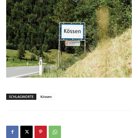
SCHLAGWORTE
Kössen