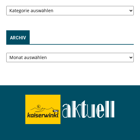
Kategorien
ARCHIV
Archiv