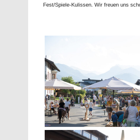
Fest/Spiele-Kulissen. Wir freuen uns scho