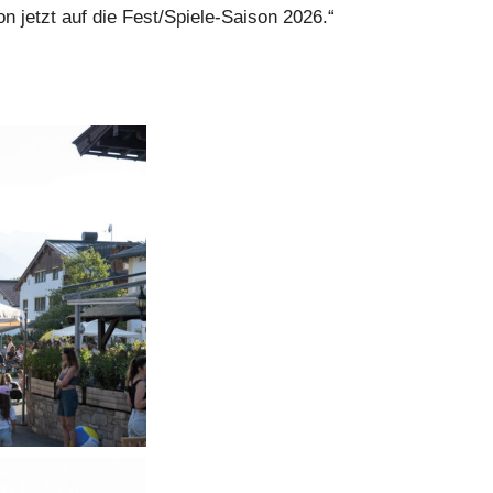
n jetzt auf die Fest/Spiele-Saison 2026.“