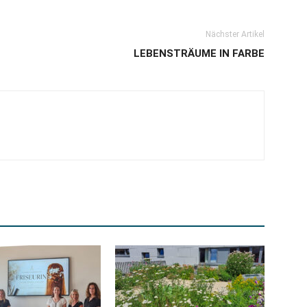
Nächster Artikel
LEBENSTRÄUME IN FARBE