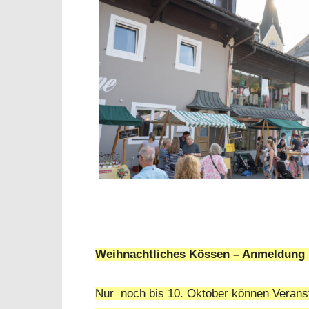
Weihnachtliches Kössen – Anmeldung 
Nur noch bis 10. Oktober können Veransta