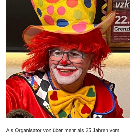
Als Organisator von über mehr als 25 Jahren vom