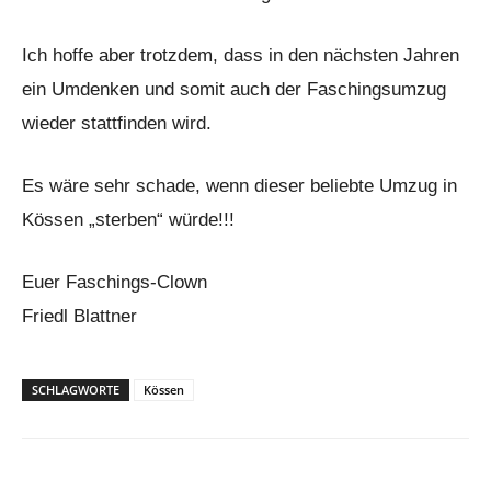
Ich hoffe aber trotzdem, dass in den nächsten Jahren
ein Umdenken und somit auch der Faschingsumzug
wieder stattfinden wird.
Es wäre sehr schade, wenn dieser beliebte Umzug in
Kössen „sterben“ würde!!!
Euer Faschings-Clown
Friedl Blattner
SCHLAGWORTE
Kössen