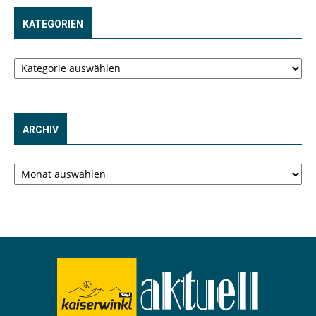
KATEGORIEN
Kategorien
ARCHIV
Archiv