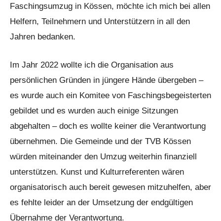
Faschingsumzug in Kössen, möchte ich mich bei allen
Helfern, Teilnehmern und Unterstützern in all den
Jahren bedanken.
Im Jahr 2022 wollte ich die Organisation aus
persönlichen Gründen in jüngere Hände übergeben –
es wurde auch ein Komitee von Faschingsbegeisterten
gebildet und es wurden auch einige Sitzungen
abgehalten – doch es wollte keiner die Verantwortung
übernehmen. Die Gemeinde und der TVB Kössen
würden miteinander den Umzug weiterhin finanziell
unterstützen. Kunst und Kulturreferenten wären
organisatorisch auch bereit gewesen mitzuhelfen, aber
es fehlte leider an der Umsetzung der endgültigen
Übernahme der Verantwortung.