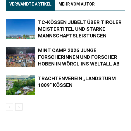
VERWANDTE ARTIKEL
MEHR VOM AUTOR
TC-KÖSSEN JUBELT ÜBER TIROLER
MEISTERTITEL UND STARKE
MANNSCHAFTSLEISTUNGEN
MINT CAMP 2026 JUNGE
FORSCHERINNEN UND FORSCHER
HOBEN IN WÖRGL INS WELTALL AB
TRACHTENVEREIN „LANDSTURM
1809“ KÖSSEN