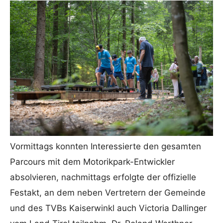
Vormittags konnten Interessierte den gesamten
Parcours mit dem Motorikpark-Entwickler
absolvieren, nachmittags erfolgte der offizielle
Festakt, an dem neben Vertretern der Gemeinde
und des TVBs Kaiserwinkl auch Victoria Dallinger