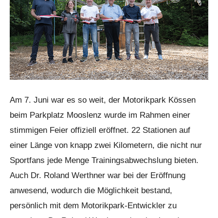
Am 7. Juni war es so weit, der Motorikpark Kössen
beim Parkplatz Mooslenz wurde im Rahmen einer
stimmigen Feier offiziell eröffnet. 22 Stationen auf
einer Länge von knapp zwei Kilometern, die nicht nur
Sportfans jede Menge Trainingsabwechslung bieten.
Auch Dr. Roland Werthner war bei der Eröffnung
anwesend, wodurch die Möglichkeit bestand,
persönlich mit dem Motorikpark-Entwickler zu