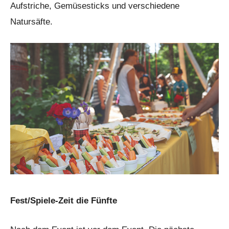
Aufstriche, Gemüsesticks und verschiedene
Natursäfte.
Fest/Spiele-Zeit die Fünfte