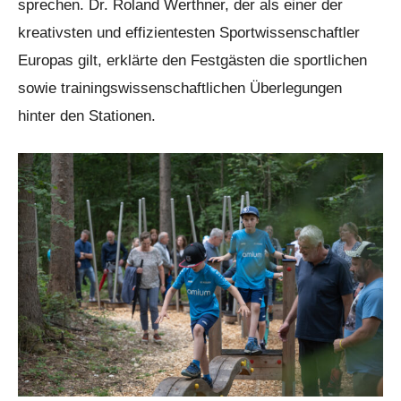
sprechen. Dr. Roland Werthner, der als einer der
kreativsten und effizientesten Sportwissenschaftler
Europas gilt, erklärte den Festgästen die sportlichen
sowie trainingswissenschaftlichen Überlegungen
hinter den Stationen.