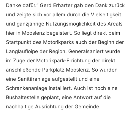
Danke dafür.“ Gerd Erharter gab den Dank zurück
und zeigte sich vor allem durch die Vielseitigkeit
und ganzjährige Nutzungsmöglichkeit des Areals
hier in Mooslenz begeistert. So liegt direkt beim
Startpunkt des Motorikparks auch der Beginn der
Langlaufloipe der Region. Generalsaniert wurde
im Zuge der Motorikpark-Errichtung der direkt
anschließende Parkplatz Mooslenz. So wurden
eine Sanitäranlage aufgestellt und eine
Schrankenanlage installiert. Auch ist noch eine
Bushaltestelle geplant, eine Antwort auf die
nachhaltige Ausrichtung der Gemeinde.