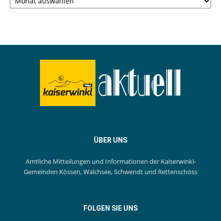
ÜBER UNS
Amtliche Mitteilungen und Informationen der Kaiserwinkl-
Gemeinden Kössen, Walchsee, Schwendt und Rettenschöss
FOLGEN SIE UNS