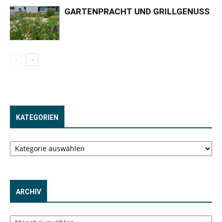
GARTENPRACHT UND GRILLGENUSS
KATEGORIEN
Kategorien
ARCHIV
Archiv