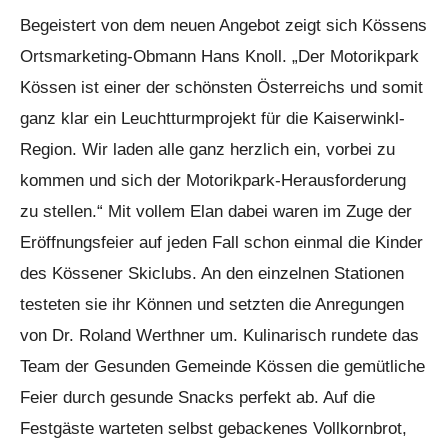
Begeistert von dem neuen Angebot zeigt sich Kössens
Ortsmarketing-Obmann Hans Knoll. „Der Motorikpark
Kössen ist einer der schönsten Österreichs und somit
ganz klar ein Leuchtturmprojekt für die Kaiserwinkl-
Region. Wir laden alle ganz herzlich ein, vorbei zu
kommen und sich der Motorikpark-Herausforderung
zu stellen.“ Mit vollem Elan dabei waren im Zuge der
Eröffnungsfeier auf jeden Fall schon einmal die Kinder
des Kössener Skiclubs. An den einzelnen Stationen
testeten sie ihr Können und setzten die Anregungen
von Dr. Roland Werthner um. Kulinarisch rundete das
Team der Gesunden Gemeinde Kössen die gemütliche
Feier durch gesunde Snacks perfekt ab. Auf die
Festgäste warteten selbst gebackenes Vollkornbrot,