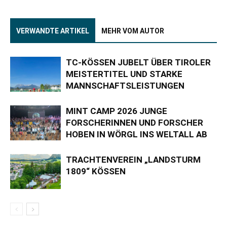
VERWANDTE ARTIKEL
MEHR VOM AUTOR
TC-KÖSSEN JUBELT ÜBER TIROLER
MEISTERTITEL UND STARKE
MANNSCHAFTSLEISTUNGEN
MINT CAMP 2026 JUNGE
FORSCHERINNEN UND FORSCHER
HOBEN IN WÖRGL INS WELTALL AB
TRACHTENVEREIN „LANDSTURM
1809“ KÖSSEN