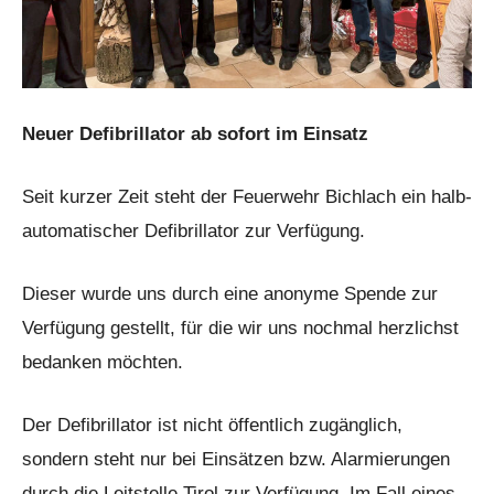
Neuer Defibrillator ab sofort im Einsatz
Seit kurzer Zeit steht der Feuerwehr Bichlach ein halb-
automatischer Defibrillator zur Verfügung.
Dieser wurde uns durch eine anonyme Spende zur
Verfügung gestellt, für die wir uns nochmal herzlichst
bedanken möchten.
Der Defibrillator ist nicht öffentlich zugänglich,
sondern steht nur bei Einsätzen bzw. Alarmierungen
durch die Leitstelle Tirol zur Verfügung. Im Fall eines