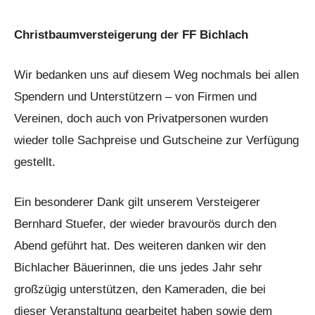
Christbaumversteigerung der FF Bichlach
Wir bedanken uns auf diesem Weg nochmals bei allen
Spendern und Unterstützern – von Firmen und
Vereinen, doch auch von Privatpersonen wurden
wieder tolle Sachpreise und Gutscheine zur Verfügung
gestellt.
Ein besonderer Dank gilt unserem Versteigerer
Bernhard Stuefer, der wieder bravourös durch den
Abend geführt hat. Des weiteren danken wir den
Bichlacher Bäuerinnen, die uns jedes Jahr sehr
großzügig unterstützen, den Kameraden, die bei
dieser Veranstaltung gearbeitet haben sowie dem