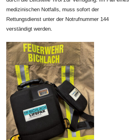
medizinischen Notfalls, muss sofort der
Rettungsdienst unter der Notrufnummer 144
verständigt werden.