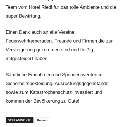
Team vom Hotel Riedl für das tolle Ambiente und die
super Bewirtung.
Einen Dank auch an alle Vereine,
Feuerwehrkameraden, Freunde und Firmen die zur
Versteigerung gekommen sind und fleißig
mitgesteigert haben.
Sämtliche Einnahmen und Spenden werden in
Sicherheitsbekleidung, Ausrüstungsgegenstände
sowie zum Katastrophenschutz investiert und
kommen der Bevölkerung zu Gute!
SCHLAGWORTE
Kössen