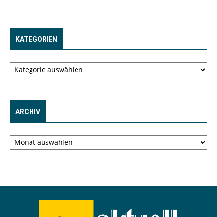
KATEGORIEN
Kategorien
ARCHIV
Archiv