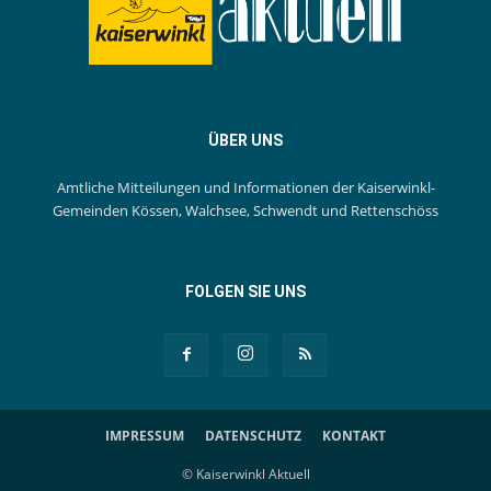
ÜBER UNS
Amtliche Mitteilungen und Informationen der Kaiserwinkl-
Gemeinden Kössen, Walchsee, Schwendt und Rettenschöss
FOLGEN SIE UNS
IMPRESSUM
DATENSCHUTZ
KONTAKT
© Kaiserwinkl Aktuell