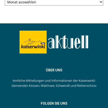
ÜBER UNS
Amtliche Mitteilungen und Informationen der Kaiserwinkl-
Gemeinden Kössen, Walchsee, Schwendt und Rettenschöss
FOLGEN SIE UNS