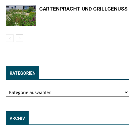
GARTENPRACHT UND GRILLGENUSS
KATEGORIEN
Kategorien
ARCHIV
Archiv