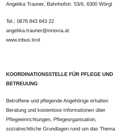
Angelika Trauner, Bahnhofstr. 53/6, 6300 Wörgl
Tel.: 0676 843 843 22
angelika.trauner@innovia.at
www.inbus.tirol
KOORDINATIONSSTELLE FÜR PFLEGE UND
BETREUUNG
Betroffene und pflegende Angehörige erhalten
Beratung und kostenlose Informationen über
Pflegeeinrichtungen, Pflegeorganisation,
sozialrechtliche Grundlagen rund um das Thema