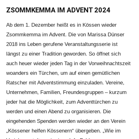
ZSOMMKEMMA IM ADVENT 2024
Ab dem 1. Dezember heißt es in Kössen wieder
Zsommkemma im Advent. Die von Marissa Dünser
2018 ins Leben gerufene Veranstaltungsserie ist
längst zu einer Tradition geworden. So öffnet sich
auch heuer wieder jeden Tag in der Vorweihnachtszeit
woanders ein Türchen, um auf einen gemütlichen
Ratscher mit Adventstimmung einzuladen. Vereine,
Unternehmen, Familien, Freundesgruppen – kurzum
jeder hat die Möglichkeit, zum Adventtürchen zu
werden und einen Abend zu organisieren. Die
eingehenden Spenden werden wieder an den Verein
„Kössener helfen Kössenern“ übergeben. „Wie im