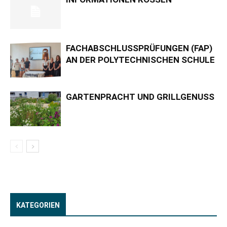
FACHABSCHLUSSPRÜFUNGEN (FAP)
AN DER POLYTECHNISCHEN SCHULE
GARTENPRACHT UND GRILLGENUSS
KATEGORIEN