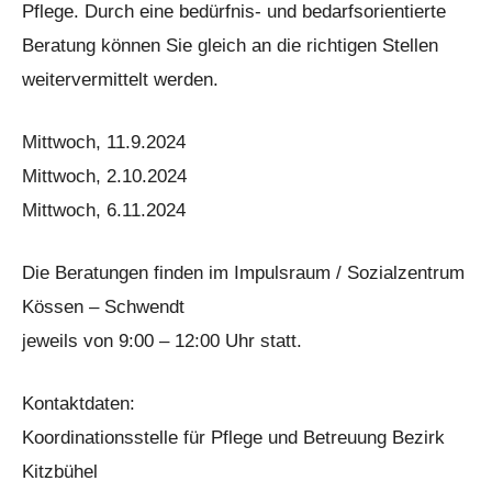
Pflege. Durch eine bedürfnis- und bedarfsorientierte
Beratung können Sie gleich an die richtigen Stellen
weitervermittelt werden.
Mittwoch, 11.9.2024
Mittwoch, 2.10.2024
Mittwoch, 6.11.2024
Die Beratungen finden im Impulsraum / Sozialzentrum
Kössen – Schwendt
jeweils von 9:00 – 12:00 Uhr statt.
Kontaktdaten:
Koordinationsstelle für Pflege und Betreuung Bezirk
Kitzbühel