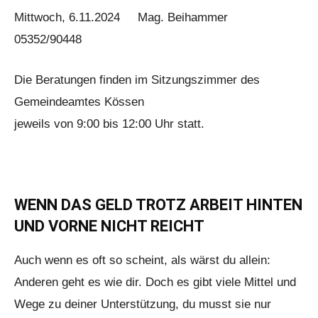
Mittwoch, 6.11.2024 Mag. Beihammer
05352/90448
Die Beratungen finden im Sitzungszimmer des
Gemeindeamtes Kössen
jeweils von 9:00 bis 12:00 Uhr statt.
WENN DAS GELD TROTZ ARBEIT HINTEN
UND VORNE NICHT REICHT
Auch wenn es oft so scheint, als wärst du allein:
Anderen geht es wie dir. Doch es gibt viele Mittel und
Wege zu deiner Unterstützung, du musst sie nur