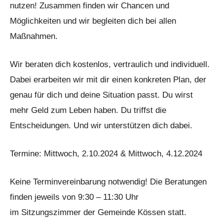
nutzen! Zusammen finden wir Chancen und
Möglichkeiten und wir begleiten dich bei allen
Maßnahmen.
Wir beraten dich kostenlos, vertraulich und individuell.
Dabei erarbeiten wir mit dir einen konkreten Plan, der
genau für dich und deine Situation passt. Du wirst
mehr Geld zum Leben haben. Du triffst die
Entscheidungen. Und wir unterstützen dich dabei.
Termine: Mittwoch, 2.10.2024 & Mittwoch, 4.12.2024
Keine Terminvereinbarung notwendig! Die Beratungen
finden jeweils von 9:30 – 11:30 Uhr
im Sitzungszimmer der Gemeinde Kössen statt.