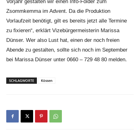
Vorjahr gestalten wir einen Info-Folder zum
Zsommkemma im Advent. Da die Produktion
Vorlaufzeit benötigt, gilt es bereits jetzt alle Termine
zu fixieren“, erklärt Vizebürgermeisterin Marissa
Dünser. Wer also Lust hat, einen der noch freien
Abende zu gestalten, sollte sich noch im September
bei Marissa Dünser unter 0660 – 729 48 80 melden.
SCHLAGWORTE
Kössen