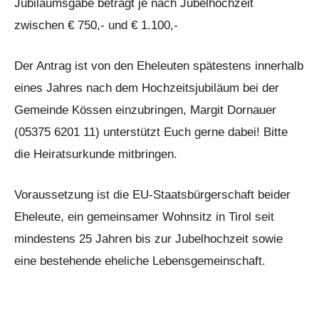
Jubiläumsgabe beträgt je nach Jubelhochzeit
zwischen € 750,- und € 1.100,-
Der Antrag ist von den Eheleuten spätestens innerhalb
eines Jahres nach dem Hochzeitsjubiläum bei der
Gemeinde Kössen einzubringen, Margit Dornauer
(05375 6201 11) unterstützt Euch gerne dabei! Bitte
die Heiratsurkunde mitbringen.
Voraussetzung ist die EU-Staatsbürgerschaft beider
Eheleute, ein gemeinsamer Wohnsitz in Tirol seit
mindestens 25 Jahren bis zur Jubelhochzeit sowie
eine bestehende eheliche Lebensgemeinschaft.