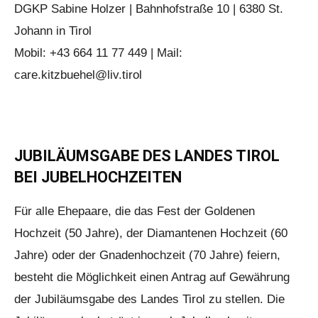
DGKP Sabine Holzer | Bahnhofstraße 10 | 6380 St.
Johann in Tirol
Mobil: +43 664 11 77 449 | Mail:
care.kitzbuehel@liv.tirol
JUBILÄUMSGABE DES LANDES TIROL
BEI JUBELHOCHZEITEN
Für alle Ehepaare, die das Fest der Goldenen
Hochzeit (50 Jahre), der Diamantenen Hochzeit (60
Jahre) oder der Gnadenhochzeit (70 Jahre) feiern,
besteht die Möglichkeit einen Antrag auf Gewährung
der Jubiläumsgabe des Landes Tirol zu stellen. Die