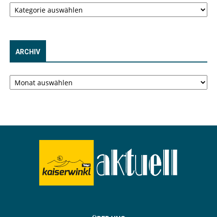
Kategorien
ARCHIV
Archiv