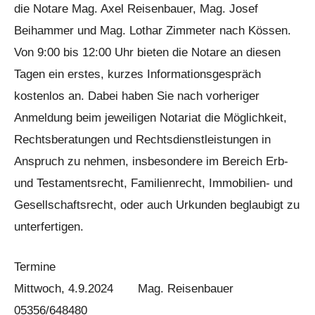
die Notare Mag. Axel Reisenbauer, Mag. Josef
Beihammer und Mag. Lothar Zimmeter nach Kössen.
Von 9:00 bis 12:00 Uhr bieten die Notare an diesen
Tagen ein erstes, kurzes Informationsgespräch
kostenlos an. Dabei haben Sie nach vorheriger
Anmeldung beim jeweiligen Notariat die Möglichkeit,
Rechtsberatungen und Rechtsdienstleistungen in
Anspruch zu nehmen, insbesondere im Bereich Erb-
und Testamentsrecht, Familienrecht, Immobilien- und
Gesellschaftsrecht, oder auch Urkunden beglaubigt zu
unterfertigen.
Termine
Mittwoch, 4.9.2024 Mag. Reisenbauer
05356/648480