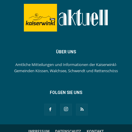
ÜBER UNS
Amtliche Mitteilungen und Informationen der Kaiserwinkl-
Gemeinden Kössen, Walchsee, Schwendt und Rettenschöss
FOLGEN SIE UNS
IMPRESSUM
DATENSCHUTZ
KONTAKT