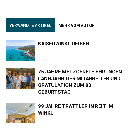
VERWANDTE ARTIKEL
MEHR VOM AUTOR
KAISERWINKL REISEN
75 JAHRE METZGEREI – EHRUNGEN
LANGJÄHRIGER MITARBEITER UND
GRATULATION ZUM 80.
GEBURTSTAG
99 JAHRE TRATTLER IN REIT IM
WINKL