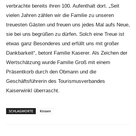
verbrachte bereits ihren 100. Aufenthalt dort. „Seit
vielen Jahren zählen wir die Familie zu unseren
treuesten Gästen und freuen uns jedes Mal aufs Neue,
sie bei uns begrüßen zu dürfen. Solch eine Treue ist
etwas ganz Besonderes und erfüllt uns mit großer
Dankbarkeit“, betont Familie Kaserer. Als Zeichen der
Wertschätzung wurde Familie Groß mit einem
Präsentkorb durch den Obmann und die
Geschäftsführerin des Tourismusverbandes
Kaiserwinkl überrascht.
SCHLAGWORTE
Kössen