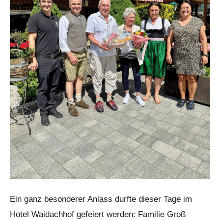
Ein ganz besonderer Anlass durfte dieser Tage im
Hotel Waidachhof gefeiert werden: Familie Groß