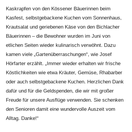
Kaskrapfen von den Kössener Bäuerinnen beim
Kasfest, selbstgebackene Kuchen vom Sonnenhaus,
Krautsalat und geriebenen Käse von den Bichlacher
Bäuerinnen – die Bewohner wurden im Juni von
etlichen Seiten wieder kulinarisch verwöhnt. Dazu
kamen viele „Gartenüberraschungen“, wie Josef
Hörfarter erzählt. „Immer wieder erhalten wir frische
Köstlichkeiten wie etwa Kräuter, Gemüse, Rhabarber
oder auch selbstgebackene Kuchen. Herzlichen Dank
dafür und für die Geldspenden, die wir mit großer
Freude für unsere Ausflüge verwenden. Sie schenken
den Senioren damit eine wundervolle Auszeit vom
Alltag. Danke!“