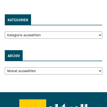
KATEGORIEN
Kategorien
ARCHIV
Archiv