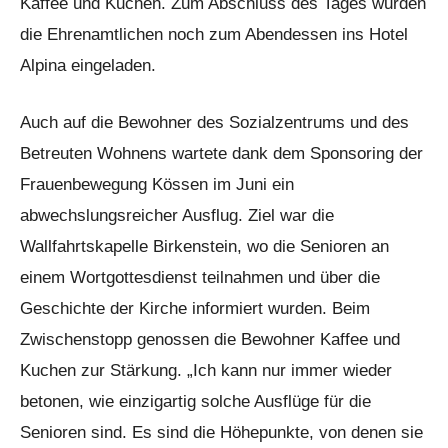
Kaffee und Kuchen. Zum Abschluss des Tages wurden
die Ehrenamtlichen noch zum Abendessen ins Hotel
Alpina eingeladen.
Auch auf die Bewohner des Sozialzentrums und des
Betreuten Wohnens wartete dank dem Sponsoring der
Frauenbewegung Kössen im Juni ein
abwechslungsreicher Ausflug. Ziel war die
Wallfahrtskapelle Birkenstein, wo die Senioren an
einem Wortgottesdienst teilnahmen und über die
Geschichte der Kirche informiert wurden. Beim
Zwischenstopp genossen die Bewohner Kaffee und
Kuchen zur Stärkung. „Ich kann nur immer wieder
betonen, wie einzigartig solche Ausflüge für die
Senioren sind. Es sind die Höhepunkte, von denen sie