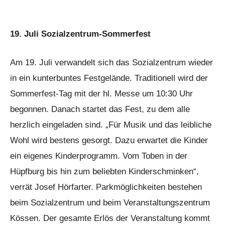
19. Juli Sozialzentrum-Sommerfest
Am 19. Juli verwandelt sich das Sozialzentrum wieder
in ein kunterbuntes Festgelände. Traditionell wird der
Sommerfest-Tag mit der hl. Messe um 10:30 Uhr
begonnen. Danach startet das Fest, zu dem alle
herzlich eingeladen sind. „Für Musik und das leibliche
Wohl wird bestens gesorgt. Dazu erwartet die Kinder
ein eigenes Kinderprogramm. Vom Toben in der
Hüpfburg bis hin zum beliebten Kinderschminken“,
verrät Josef Hörfarter. Parkmöglichkeiten bestehen
beim Sozialzentrum und beim Veranstaltungszentrum
Kössen. Der gesamte Erlös der Veranstaltung kommt