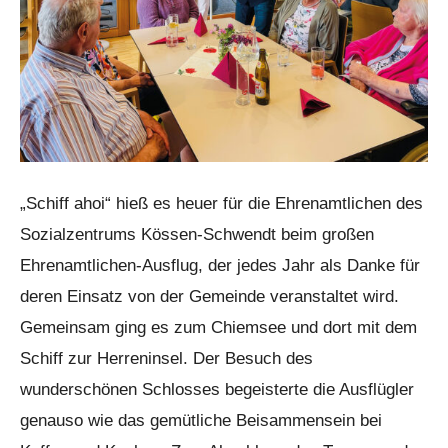
„Schiff ahoi“ hieß es heuer für die Ehrenamtlichen des
Sozialzentrums Kössen-Schwendt beim großen
Ehrenamtlichen-Ausflug, der jedes Jahr als Danke für
deren Einsatz von der Gemeinde veranstaltet wird.
Gemeinsam ging es zum Chiemsee und dort mit dem
Schiff zur Herreninsel. Der Besuch des
wunderschönen Schlosses begeisterte die Ausflügler
genauso wie das gemütliche Beisammensein bei