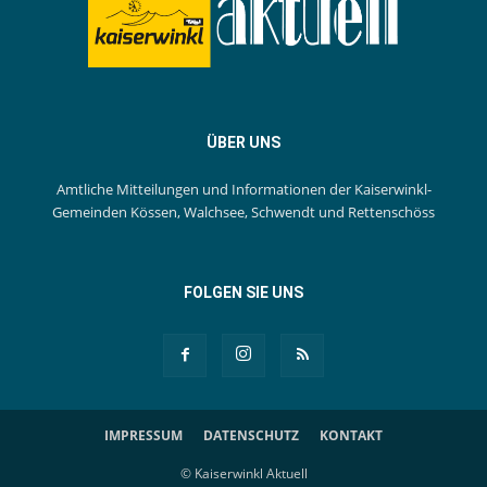
ÜBER UNS
Amtliche Mitteilungen und Informationen der Kaiserwinkl-
Gemeinden Kössen, Walchsee, Schwendt und Rettenschöss
FOLGEN SIE UNS
IMPRESSUM
DATENSCHUTZ
KONTAKT
© Kaiserwinkl Aktuell