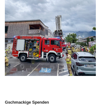
Gschmackige Spenden