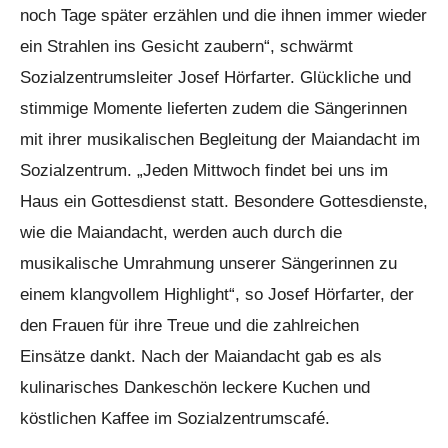
noch Tage später erzählen und die ihnen immer wieder
ein Strahlen ins Gesicht zaubern“, schwärmt
Sozialzentrumsleiter Josef Hörfarter. Glückliche und
stimmige Momente lieferten zudem die Sängerinnen
mit ihrer musikalischen Begleitung der Maiandacht im
Sozialzentrum. „Jeden Mittwoch findet bei uns im
Haus ein Gottesdienst statt. Besondere Gottesdienste,
wie die Maiandacht, werden auch durch die
musikalische Umrahmung unserer Sängerinnen zu
einem klangvollem Highlight“, so Josef Hörfarter, der
den Frauen für ihre Treue und die zahlreichen
Einsätze dankt. Nach der Maiandacht gab es als
kulinarisches Dankeschön leckere Kuchen und
köstlichen Kaffee im Sozialzentrumscafé.