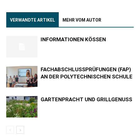
VERWANDTE ARTIKEL
MEHR VOM AUTOR
INFORMATIONEN KÖSSEN
FACHABSCHLUSSPRÜFUNGEN (FAP)
AN DER POLYTECHNISCHEN SCHULE
GARTENPRACHT UND GRILLGENUSS