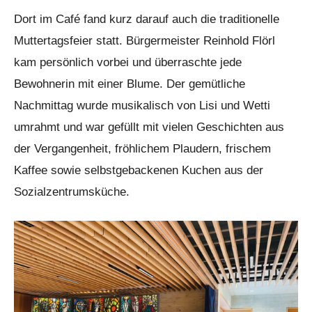
Dort im Café fand kurz darauf auch die traditionelle
Muttertagsfeier statt. Bürgermeister Reinhold Flörl
kam persönlich vorbei und überraschte jede
Bewohnerin mit einer Blume. Der gemütliche
Nachmittag wurde musikalisch von Lisi und Wetti
umrahmt und war gefüllt mit vielen Geschichten aus
der Vergangenheit, fröhlichem Plaudern, frischem
Kaffee sowie selbstgebackenen Kuchen aus der
Sozialzentrumsküche.