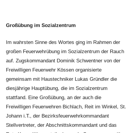
Großübung im Sozialzentrum
Im wahrsten Sinne des Wortes ging im Rahmen der
großen Feuerwehrübung im Sozialzentrum der Rauch
auf. Zugskommandant Dominik Schwentner von der
Freiwilligen Feuerwehr Kössen organisierte
gemeinsam mit Haustechniker Lukas Gründler die
diesjährige Hauptübung, die im Sozialzentrum
stattfand. Eine Großübung, an der auch die
Freiwilligen Feuerwehren Bichlach, Reit im Winkel, St.
Johann i.T., der Bezirksfeuerwehrkommandant
Stellvertreter, der Abschnittskommandant und das