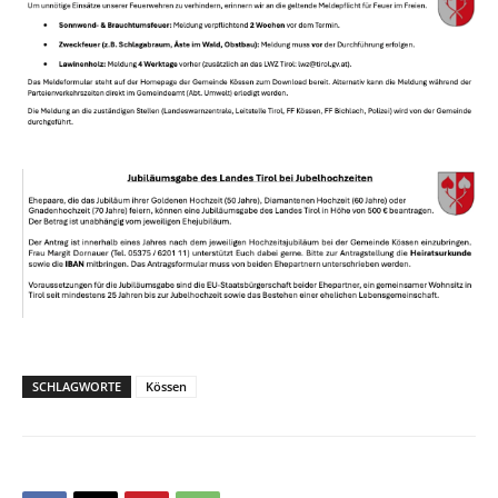
SCHLAGWORTE
Kössen