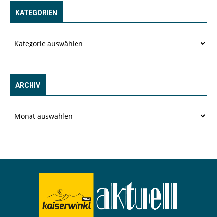
KATEGORIEN
Kategorien
ARCHIV
Archiv