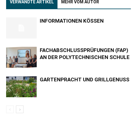
VERWANDTE ARTIKEL
MEHR VOM AUTOR
INFORMATIONEN KÖSSEN
FACHABSCHLUSSPRÜFUNGEN (FAP)
AN DER POLYTECHNISCHEN SCHULE
GARTENPRACHT UND GRILLGENUSS