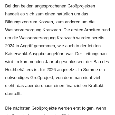
Bei den beiden angesprochenen Großprojekten
handelt es sich zum einen natürlich um das
Bildungszentrum Kössen, zum anderen um die
Wasserversorgung Kranzach. Die ersten Arbeiten rund
um die Wasserversorgung Kranzach wurden bereits
2024 in Angriff genommen, wie auch in der letzten
Kaiserwinkl-Ausgabe angeführt war. Der Leitungsbau
wird im kommenden Jahr abgeschlossen, der Bau des
Hochbehälters ist für 2026 angesetzt. In Summe ein
notwendiges Großprojekt, von dem man nicht viel
sieht, das aber durchaus einen finanziellen Kraftakt
darstellt.
Die nächsten Großprojekte werden erst folgen, wenn