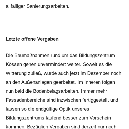
allfälliger Sanierungsarbeiten.
Letzte offene Vergaben
Die Baumaßnahmen rund um das Bildungszentrum
Kössen gehen unvermindert weiter. Soweit es die
Witterung zuließ, wurde auch jetzt im Dezember noch
an den Außenanlagen gearbeitet. Im Inneren folgen
nun bald die Bodenbelagsarbeiten. Immer mehr
Fassadenbereiche sind inzwischen fertiggestellt und
lassen so die endgültige Optik unseres
Bildungszentrums laufend besser zum Vorschein
kommen. Bezüglich Vergaben sind derzeit nur noch