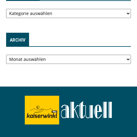
Kategorien
ARCHIV
Archiv