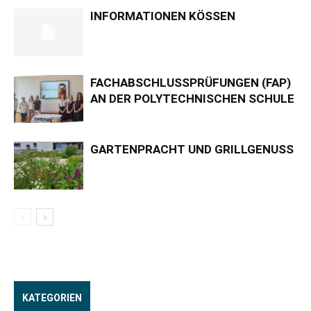
INFORMATIONEN KÖSSEN
FACHABSCHLUSSPRÜFUNGEN (FAP)
AN DER POLYTECHNISCHEN SCHULE
GARTENPRACHT UND GRILLGENUSS
KATEGORIEN