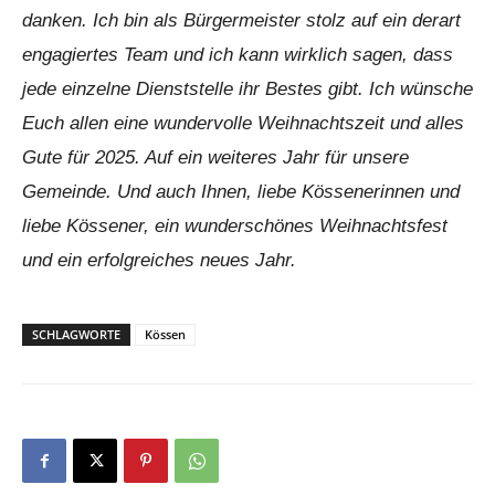
danken. Ich bin als Bürgermeister stolz auf ein derart
engagiertes Team und ich kann wirklich sagen, dass
jede einzelne Dienststelle ihr Bestes gibt. Ich wünsche
Euch allen eine wundervolle Weihnachtszeit und alles
Gute für 2025. Auf ein weiteres Jahr für unsere
Gemeinde. Und auch Ihnen, liebe Kössenerinnen und
liebe Kössener, ein wunderschönes Weihnachtsfest
und ein erfolgreiches neues Jahr.
SCHLAGWORTE
Kössen