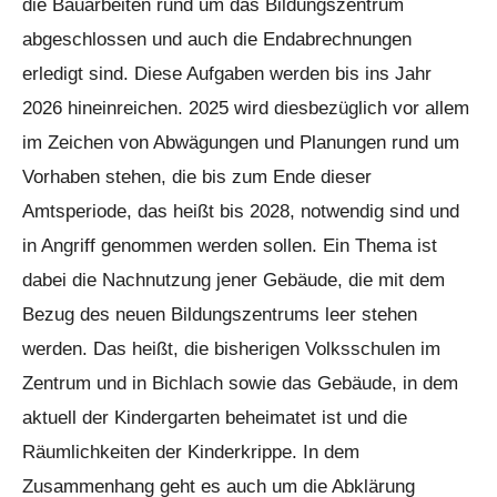
die Bauarbeiten rund um das Bildungszentrum
abgeschlossen und auch die Endabrechnungen
erledigt sind. Diese Aufgaben werden bis ins Jahr
2026 hineinreichen. 2025 wird diesbezüglich vor allem
im Zeichen von Abwägungen und Planungen rund um
Vorhaben stehen, die bis zum Ende dieser
Amtsperiode, das heißt bis 2028, notwendig sind und
in Angriff genommen werden sollen. Ein Thema ist
dabei die Nachnutzung jener Gebäude, die mit dem
Bezug des neuen Bildungszentrums leer stehen
werden. Das heißt, die bisherigen Volksschulen im
Zentrum und in Bichlach sowie das Gebäude, in dem
aktuell der Kindergarten beheimatet ist und die
Räumlichkeiten der Kinderkrippe. In dem
Zusammenhang geht es auch um die Abklärung