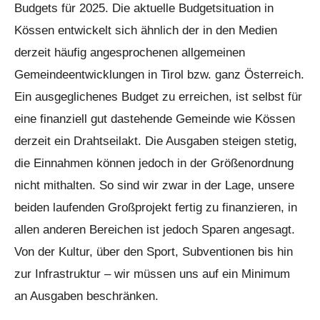
Budgets für 2025. Die aktuelle Budgetsituation in
Kössen entwickelt sich ähnlich der in den Medien
derzeit häufig angesprochenen allgemeinen
Gemeindeentwicklungen in Tirol bzw. ganz Österreich.
Ein ausgeglichenes Budget zu erreichen, ist selbst für
eine finanziell gut dastehende Gemeinde wie Kössen
derzeit ein Drahtseilakt. Die Ausgaben steigen stetig,
die Einnahmen können jedoch in der Größenordnung
nicht mithalten. So sind wir zwar in der Lage, unsere
beiden laufenden Großprojekt fertig zu finanzieren, in
allen anderen Bereichen ist jedoch Sparen angesagt.
Von der Kultur, über den Sport, Subventionen bis hin
zur Infrastruktur – wir müssen uns auf ein Minimum
an Ausgaben beschränken.