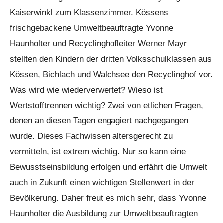
Kaiserwinkl zum Klassenzimmer. Kössens
frischgebackene Umweltbeauftragte Yvonne
Haunholter und Recyclinghofleiter Werner Mayr
stellten den Kindern der dritten Volksschulklassen aus
Kössen, Bichlach und Walchsee den Recyclinghof vor.
Was wird wie wiederverwertet? Wieso ist
Wertstofftrennen wichtig? Zwei von etlichen Fragen,
denen an diesen Tagen engagiert nachgegangen
wurde. Dieses Fachwissen altersgerecht zu
vermitteln, ist extrem wichtig. Nur so kann eine
Bewusstseinsbildung erfolgen und erfährt die Umwelt
auch in Zukunft einen wichtigen Stellenwert in der
Bevölkerung. Daher freut es mich sehr, dass Yvonne
Haunholter die Ausbildung zur Umweltbeauftragten