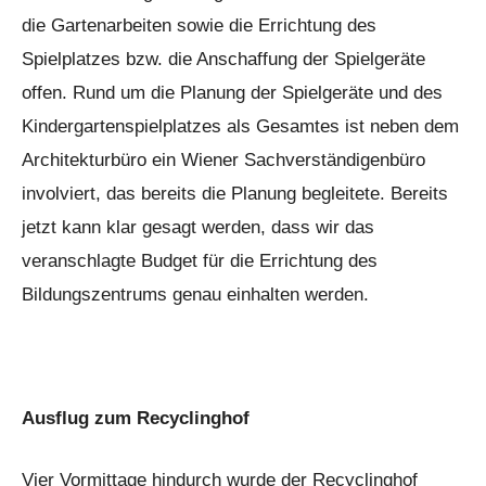
die Gartenarbeiten sowie die Errichtung des
Spielplatzes bzw. die Anschaffung der Spielgeräte
offen. Rund um die Planung der Spielgeräte und des
Kindergartenspielplatzes als Gesamtes ist neben dem
Architekturbüro ein Wiener Sachverständigenbüro
involviert, das bereits die Planung begleitete. Bereits
jetzt kann klar gesagt werden, dass wir das
veranschlagte Budget für die Errichtung des
Bildungszentrums genau einhalten werden.
Ausflug zum Recyclinghof
Vier Vormittage hindurch wurde der Recyclinghof