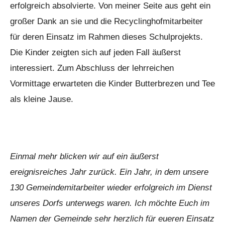
erfolgreich absolvierte. Von meiner Seite aus geht ein
großer Dank an sie und die Recyclinghofmitarbeiter
für deren Einsatz im Rahmen dieses Schulprojekts.
Die Kinder zeigten sich auf jeden Fall äußerst
interessiert. Zum Abschluss der lehrreichen
Vormittage erwarteten die Kinder Butterbrezen und Tee
als kleine Jause.
Einmal mehr blicken wir auf ein äußerst
ereignisreiches Jahr zurück. Ein Jahr, in dem unsere
130 Gemeindemitarbeiter wieder erfolgreich im Dienst
unseres Dorfs unterwegs waren. Ich möchte Euch im
Namen der Gemeinde sehr herzlich für eueren Einsatz