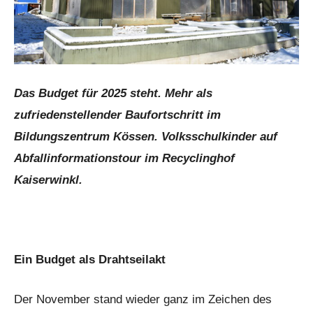
Das Budget für 2025 steht. Mehr als
zufriedenstellender Baufortschritt im
Bildungszentrum Kössen. Volksschulkinder auf
Abfallinformationstour im Recyclinghof
Kaiserwinkl.
Ein Budget als Drahtseilakt
Der November stand wieder ganz im Zeichen des