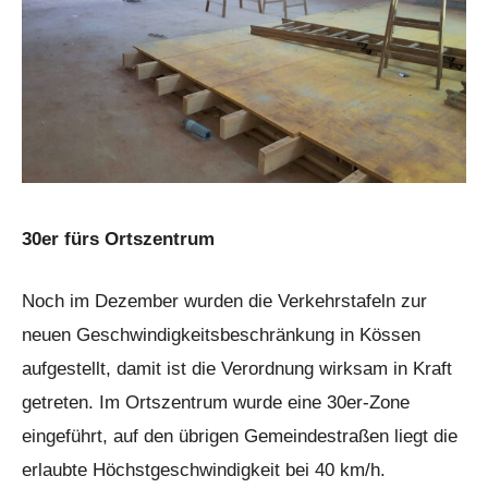
30er fürs Ortszentrum
Noch im Dezember wurden die Verkehrstafeln zur
neuen Geschwindigkeitsbeschränkung in Kössen
aufgestellt, damit ist die Verordnung wirksam in Kraft
getreten. Im Ortszentrum wurde eine 30er-Zone
eingeführt, auf den übrigen Gemeindestraßen liegt die
erlaubte Höchstgeschwindigkeit bei 40 km/h.