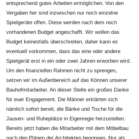
entsprechend gutes Arbeiten ermöglichen. Von den
Vergaben her sind inzwischen nur noch einzelne
Spielgeräte offen. Diese werden nach dem noch
vorhandenen Budget angeschafft. Wir wollen das
Budget keinesfalls überschreiten, daher kann es
eventuell vorkommen, dass das eine oder andere
Spielgerät erst in ein oder zwei Jahren erworben wird.
Um den finanziellen Rahmen nicht zu sprengen,
setzen wir im Außenbereich auf das Können unserer
Bauhofmitarbeiter. An dieser Stelle ein großes Danke
für euer Engagement. Die Männer erklärten sich
nämlich sofort bereit, die Bänke und Tische für die
Jausen- und Ruheplätze in Eigenregie herzustellen.
Bereits jetzt haben die Mitarbeiter mit dem Möbelbau
nach den Plänen der Architekten begonnen. Nur als