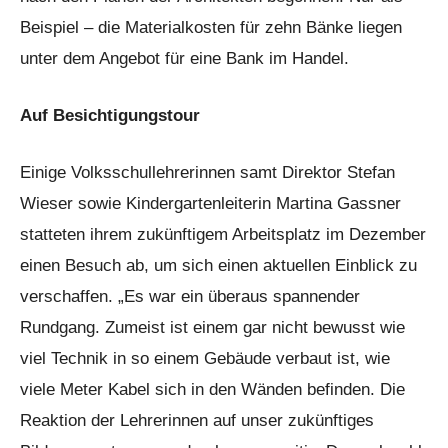
Beispiel – die Materialkosten für zehn Bänke liegen
unter dem Angebot für eine Bank im Handel.
Auf Besichtigungstour
Einige Volksschullehrerinnen samt Direktor Stefan
Wieser sowie Kindergartenleiterin Martina Gassner
statteten ihrem zukünftigem Arbeitsplatz im Dezember
einen Besuch ab, um sich einen aktuellen Einblick zu
verschaffen. „Es war ein überaus spannender
Rundgang. Zumeist ist einem gar nicht bewusst wie
viel Technik in so einem Gebäude verbaut ist, wie
viele Meter Kabel sich in den Wänden befinden. Die
Reaktion der Lehrerinnen auf unser zukünftiges