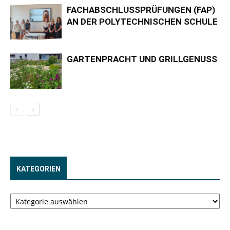
FACHABSCHLUSSPRÜFUNGEN (FAP)
AN DER POLYTECHNISCHEN SCHULE
GARTENPRACHT UND GRILLGENUSS
KATEGORIEN
Kategorien