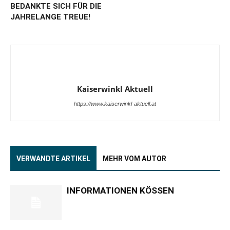
BEDANKTE SICH FÜR DIE
JAHRELANGE TREUE!
Kaiserwinkl Aktuell
https://www.kaiserwinkl-aktuell.at
VERWANDTE ARTIKEL
MEHR VOM AUTOR
INFORMATIONEN KÖSSEN