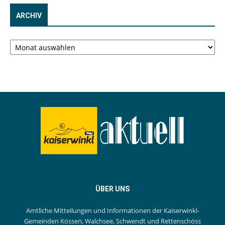
ARCHIV
Archiv
ÜBER UNS
Amtliche Mitteilungen und Informationen der Kaiserwinkl-
Gemeinden Kössen, Walchsee, Schwendt und Rettenschöss