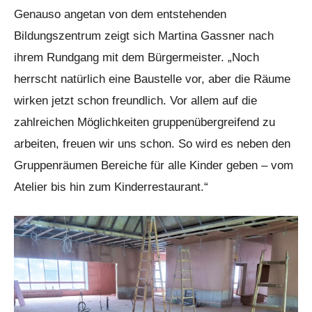
Genauso angetan von dem entstehenden
Bildungszentrum zeigt sich Martina Gassner nach
ihrem Rundgang mit dem Bürgermeister. „Noch
herrscht natürlich eine Baustelle vor, aber die Räume
wirken jetzt schon freundlich. Vor allem auf die
zahlreichen Möglichkeiten gruppenübergreifend zu
arbeiten, freuen wir uns schon. So wird es neben den
Gruppenräumen Bereiche für alle Kinder geben – vom
Atelier bis hin zum Kinderrestaurant.“