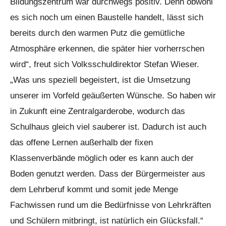
Bildungszentrum war durchwegs positiv. Denn obwohl
es sich noch um einen Baustelle handelt, lässt sich
bereits durch den warmen Putz die gemütliche
Atmosphäre erkennen, die später hier vorherrschen
wird“, freut sich Volksschuldirektor Stefan Wieser.
„Was uns speziell begeistert, ist die Umsetzung
unserer im Vorfeld geäußerten Wünsche. So haben wir
in Zukunft eine Zentralgarderobe, wodurch das
Schulhaus gleich viel sauberer ist. Dadurch ist auch
das offene Lernen außerhalb der fixen
Klassenverbände möglich oder es kann auch der
Boden genutzt werden. Dass der Bürgermeister aus
dem Lehrberuf kommt und somit jede Menge
Fachwissen rund um die Bedürfnisse von Lehrkräften
und Schülern mitbringt, ist natürlich ein Glücksfall.“