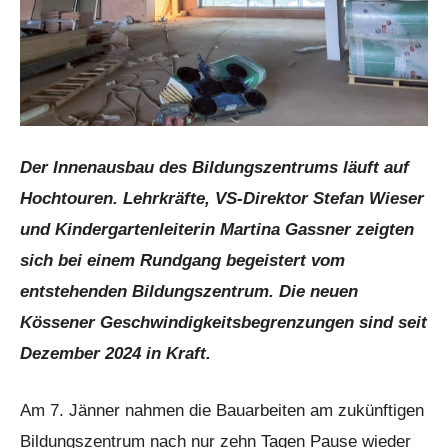
Der Innenausbau des Bildungszentrums läuft auf
Hochtouren. Lehrkräfte, VS-Direktor Stefan Wieser
und Kindergartenleiterin Martina Gassner zeigten
sich bei einem Rundgang begeistert vom
entstehenden Bildungszentrum. Die neuen
Kössener Geschwindigkeitsbegrenzungen sind seit
Dezember 2024 in Kraft.
Am 7. Jänner nahmen die Bauarbeiten am zukünftigen
Bildungszentrum nach nur zehn Tagen Pause wieder