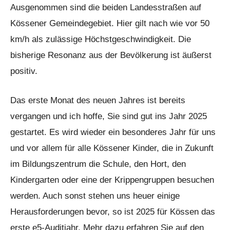
Ausgenommen sind die beiden Landesstraßen auf
Kössener Gemeindegebiet. Hier gilt nach wie vor 50
km/h als zulässige Höchstgeschwindigkeit. Die
bisherige Resonanz aus der Bevölkerung ist äußerst
positiv.
Das erste Monat des neuen Jahres ist bereits
vergangen und ich hoffe, Sie sind gut ins Jahr 2025
gestartet. Es wird wieder ein besonderes Jahr für uns
und vor allem für alle Kössener Kinder, die in Zukunft
im Bildungszentrum die Schule, den Hort, den
Kindergarten oder eine der Krippengruppen besuchen
werden. Auch sonst stehen uns heuer einige
Herausforderungen bevor, so ist 2025 für Kössen das
erste e5-Auditjahr. Mehr dazu erfahren Sie auf den