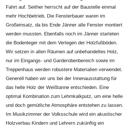
Fahrt auf. Seither herrscht auf der Baustelle einmal
mehr Hochbetrieb. Die Fensterbauer waren im
Großeinsatz, da bis Ende Jänner alle Fenster montiert
werden mussten. Ebenfalls noch im Jänner starteten
die Bodenleger mit dem Verlegen der Holzfußböden.
Wir setzen in allen Räumen auf unbehandeltes Holz,
nur im Eingangs- und Garderobenbereich sowie im
Treppenhaus werden robustere Materialien verwendet.
Generell haben wir uns bei der Innenausstattung für
das helle Holz der Weißtanne entschieden. Eine
optimal Kombination zum Lehmkalkputz, um eine helle
und doch gemütliche Atmosphäre entstehen zu lassen.
Im Musikzimmer der Volksschule wird ein akustischer
Holzverbau Kindern und Lehrern zukünftig ein