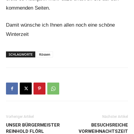
kommenden Seiten.
Damit wünsche ich Ihnen allen noch eine schöne
Winterzeit
SCHLAGWORTE
Kössen
Vorheriger Artikel
Nächster Artikel
UNSER BÜRGERMEISTER
BESUCHSREICHE
REINHOLD FLÖRL
VORWEIHNACHTSZEIT