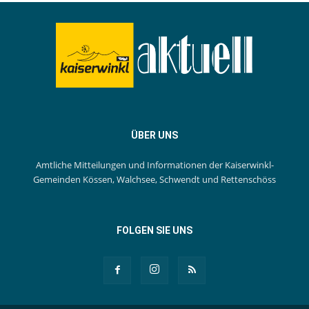
ÜBER UNS
Amtliche Mitteilungen und Informationen der Kaiserwinkl-
Gemeinden Kössen, Walchsee, Schwendt und Rettenschöss
FOLGEN SIE UNS