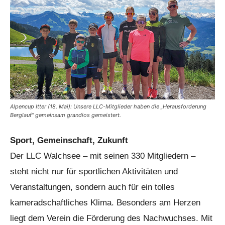
Alpencup Itter (18. Mai): Unsere LLC-Mitglieder haben die „Herausforderung
Berglauf“ gemeinsam grandios gemeistert.
Sport, Gemeinschaft, Zukunft
Der LLC Walchsee – mit seinen 330 Mitgliedern –
steht nicht nur für sportlichen Aktivitäten und
Veranstaltungen, sondern auch für ein tolles
kameradschaftliches Klima. Besonders am Herzen
liegt dem Verein die Förderung des Nachwuchses. Mit