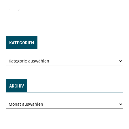
KATEGORIEN
Kategorien
ARCHIV
Archiv