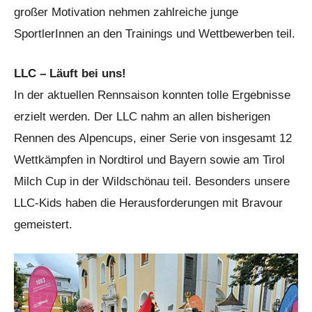
großer Motivation nehmen zahlreiche junge
SportlerInnen an den Trainings und Wettbewerben teil.
LLC – Läuft bei uns!
In der aktuellen Rennsaison konnten tolle Ergebnisse
erzielt werden. Der LLC nahm an allen bisherigen
Rennen des Alpencups, einer Serie von insgesamt 12
Wettkämpfen in Nordtirol und Bayern sowie am Tirol
Milch Cup in der Wildschönau teil. Besonders unsere
LLC-Kids haben die Herausforderungen mit Bravour
gemeistert.