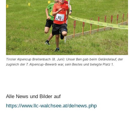
Tiroler Alpencup Breitenbach (8. Juni): Unser Ben gab beim Geländelauf, der
zugleich der 7. Alpencup-Bewerb war, sein Bestes und belegte Platz 1.
Alle News und Bilder auf
https://www.llc-walchsee.at/de/news.php