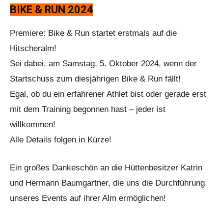
BIKE & RUN 2024
Premiere: Bike & Run startet erstmals auf die
Hitscheralm!
Sei dabei, am Samstag, 5. Oktober 2024, wenn der
Startschuss zum diesjährigen Bike & Run fällt!
Egal, ob du ein erfahrener Athlet bist oder gerade erst
mit dem Training begonnen hast – jeder ist
willkommen!
Alle Details folgen in Kürze!
Ein großes Dankeschön an die Hüttenbesitzer Katrin
und Hermann Baumgartner, die uns die Durchführung
unseres Events auf ihrer Alm ermöglichen!