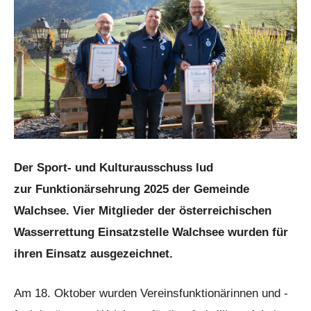
Der Sport- und Kulturausschuss lud
zur Funktionärsehrung 2025 der Gemeinde
Walchsee. Vier Mitglieder der österreichischen
Wasserrettung Einsatzstelle Walchsee wurden für
ihren Einsatz ausgezeichnet.
Am 18. Oktober wurden Vereinsfunktionärinnen und -