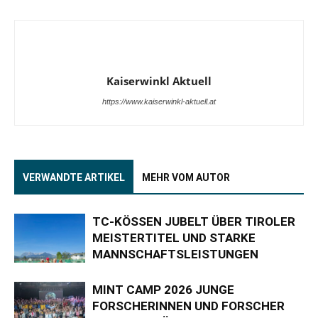
Kaiserwinkl Aktuell
https://www.kaiserwinkl-aktuell.at
VERWANDTE ARTIKEL
MEHR VOM AUTOR
TC-KÖSSEN JUBELT ÜBER TIROLER
MEISTERTITEL UND STARKE
MANNSCHAFTSLEISTUNGEN
MINT CAMP 2026 JUNGE
FORSCHERINNEN UND FORSCHER