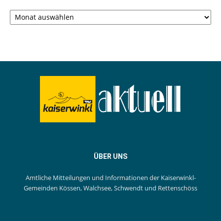
Archiv
ÜBER UNS
Amtliche Mitteilungen und Informationen der Kaiserwinkl-
Gemeinden Kössen, Walchsee, Schwendt und Rettenschöss