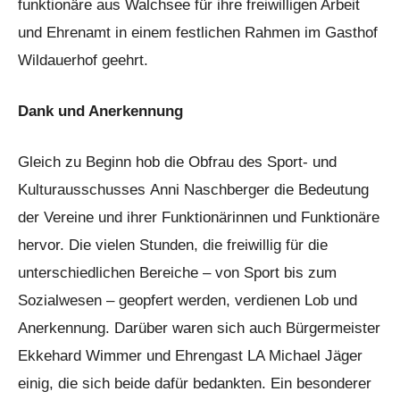
funktionäre aus Walchsee für ihre freiwilligen Arbeit
und Ehrenamt in einem festlichen Rahmen im Gasthof
Wildauerhof geehrt.
Dank und Anerkennung
Gleich zu Beginn hob die Obfrau des Sport- und
Kulturausschusses Anni Naschberger die Bedeutung
der Vereine und ihrer Funktionärinnen und Funktionäre
hervor. Die vielen Stunden, die freiwillig für die
unterschiedlichen Bereiche – von Sport bis zum
Sozialwesen – geopfert werden, verdienen Lob und
Anerkennung. Darüber waren sich auch Bürgermeister
Ekkehard Wimmer und Ehrengast LA Michael Jäger
einig, die sich beide dafür bedankten. Ein besonderer