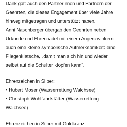
Dank galt auch den Partnerinnen und Partnern der
Geehrten, die dieses Engagement über viele Jahre
hinweg mitgetragen und unterstützt haben.
Anni Naschberger übergab den Geehrten neben
Urkunde und Ehrennadel mit einem Augenzwinkern
auch eine kleine symbolische Aufmerksamkeit: eine
Fliegenklatsche, „damit man sich hin und wieder
selbst auf die Schulter klopfen kann“.
Ehrenzeichen in Silber:
• Hubert Moser (Wasserrettung Walchsee)
• Christoph Wohlfahrtstätter (Wasserrettung
Walchsee)
Ehrenzeichen in Silber mit Goldkranz: