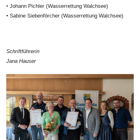
• Johann Pichler (Wasserrettung Walchsee)
• Sabine Siebenförcher (Wasserrettung Walchsee)
Schriftführerin
Jana Hauser