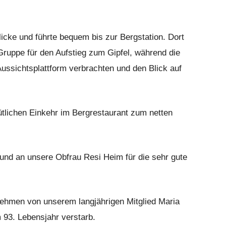
licke und führte bequem bis zur Bergstation. Dort
ruppe für den Aufstieg zum Gipfel, während die
 Aussichtsplattform verbrachten und den Blick auf
ütlichen Einkehr im Bergrestaurant zum netten
 und an unsere Obfrau Resi Heim für die sehr gute
ehmen von unserem langjährigen Mitglied Maria
 93. Lebensjahr verstarb.