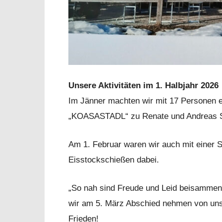
Unsere Aktivitäten im 1. Halbjahr 2026
Im Jänner machten wir mit 17 Personen 
„KOASASTADL“ zu Renate und Andreas S
Am 1. Februar waren wir auch mit einer S
Eisstockschießen dabei.
„So nah sind Freude und Leid beisammen!
wir am 5. März Abschied nehmen von uns
Frieden!