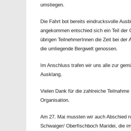
umstiegen.
Die Fahrt bot bereits eindrucksvolle Ausb
angekommen entschied sich ein Teil der G
übrigen TeilnehmerInnen die Zeit bei der
die umliegende Bergwelt genossen.
Im Anschluss trafen wir uns alle zur gem
Ausklang.
Vielen Dank für die zahlreiche Teilnahme
Organisation.
Am 27. Mai mussten wir auch Abschied n
Schwaiger/ Oberfischboch Maridei, die im