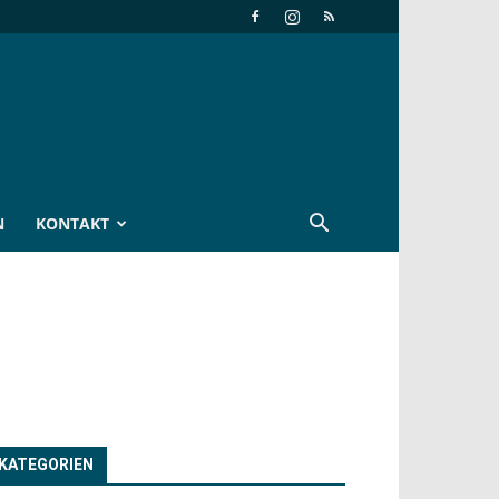
N
KONTAKT
KATEGORIEN