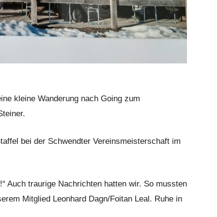
eine kleine Wanderung nach Going zum
teiner.
taffel bei der Schwendter Vereinsmeisterschaft im
“ Auch traurige Nachrichten hatten wir. So mussten
erem Mitglied Leonhard Dagn/Foitan Leal. Ruhe in