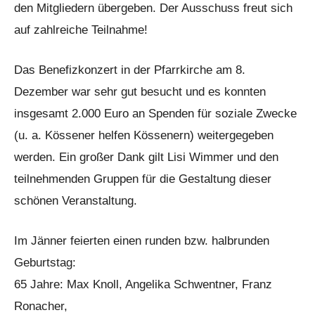
den Mitgliedern übergeben. Der Ausschuss freut sich
auf zahlreiche Teilnahme!
Das Benefizkonzert in der Pfarrkirche am 8.
Dezember war sehr gut besucht und es konnten
insgesamt 2.000 Euro an Spenden für soziale Zwecke
(u. a. Kössener helfen Kössenern) weitergegeben
werden. Ein großer Dank gilt Lisi Wimmer und den
teilnehmenden Gruppen für die Gestaltung dieser
schönen Veranstaltung.
Im Jänner feierten einen runden bzw. halbrunden
Geburtstag:
65 Jahre: Max Knoll, Angelika Schwentner, Franz
Ronacher,