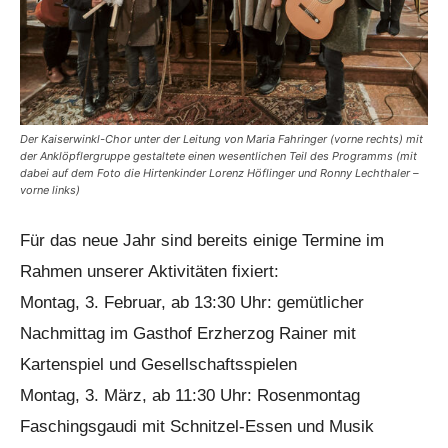
Der Kaiserwinkl-Chor unter der Leitung von Maria Fahringer (vorne rechts) mit
der Anklöpflergruppe gestaltete einen wesentlichen Teil des Programms (mit
dabei auf dem Foto die Hirtenkinder Lorenz Höflinger und Ronny Lechthaler –
vorne links)
Für das neue Jahr sind bereits einige Termine im
Rahmen unserer Aktivitäten fixiert:
Montag, 3. Februar, ab 13:30 Uhr: gemütlicher
Nachmittag im Gasthof Erzherzog Rainer mit
Kartenspiel und Gesellschaftsspielen
Montag, 3. März, ab 11:30 Uhr: Rosenmontag
Faschingsgaudi mit Schnitzel-Essen und Musik