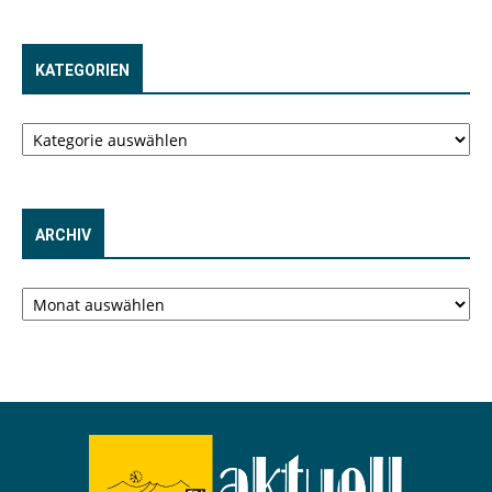
KATEGORIEN
Kategorien
ARCHIV
Archiv