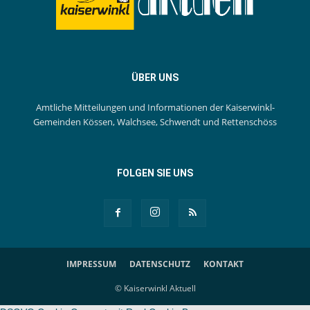
ÜBER UNS
Amtliche Mitteilungen und Informationen der Kaiserwinkl-
Gemeinden Kössen, Walchsee, Schwendt und Rettenschöss
FOLGEN SIE UNS
IMPRESSUM
DATENSCHUTZ
KONTAKT
© Kaiserwinkl Aktuell