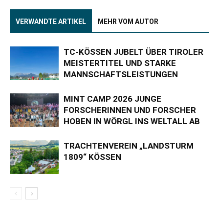
VERWANDTE ARTIKEL
MEHR VOM AUTOR
TC-KÖSSEN JUBELT ÜBER TIROLER
MEISTERTITEL UND STARKE
MANNSCHAFTSLEISTUNGEN
MINT CAMP 2026 JUNGE
FORSCHERINNEN UND FORSCHER
HOBEN IN WÖRGL INS WELTALL AB
TRACHTENVEREIN „LANDSTURM
1809“ KÖSSEN