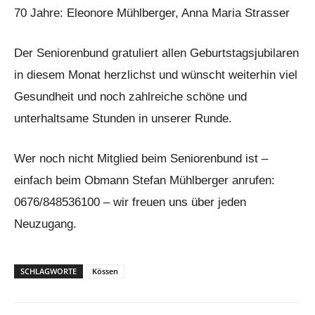
70 Jahre: Eleonore Mühlberger, Anna Maria Strasser
Der Seniorenbund gratuliert allen Geburtstagsjubilaren
in diesem Monat herzlichst und wünscht weiterhin viel
Gesundheit und noch zahlreiche schöne und
unterhaltsame Stunden in unserer Runde.
Wer noch nicht Mitglied beim Seniorenbund ist –
einfach beim Obmann Stefan Mühlberger anrufen:
0676/848536100 – wir freuen uns über jeden
Neuzugang.
SCHLAGWORTE
Kössen