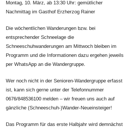
Montag, 10. März, ab 13:30 Uhr: gemütlicher
Nachmittag im Gasthof Erzherzog Rainer
Die wöchentlichen Wanderungen bzw. bei
entsprechender Schneelage die
Schneeschuhwanderungen am Mittwoch bleiben im
Programm und die Informationen dazu ergehen jeweils
per WhatsApp an die Wandergruppe.
Wer noch nicht in der Senioren-Wandergruppe erfasst
ist, kann sich gerne unter der Telefonnummer
0676/848536100 melden – wir freuen uns auch auf
gänzliche (Schneeschuh-)Wander-Neueinsteiger!
Das Programm für das erste Halbjahr wird demnächst