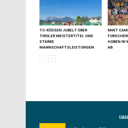
TC-KÖSSEN JUBELT ÜBER
MINT CAMP
TIROLER MEISTERTITEL UND
FORSCHER
STARKE
HOBEN IN 
MANNSCHAFTSLEISTUNGEN
AB
ÜBE