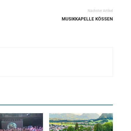
Nächster Artikel
MUSIKKAPELLE KÖSSEN