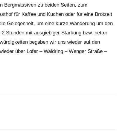
gen Bergmassiven zu beiden Seiten, zum
hof für Kaffee und Kuchen oder für eine Brotzeit
 die Gelegenheit, um eine kurze Wanderung um den
2 Stunden mit ausgiebiger Stärkung bzw. netter
würdigkeiten begaben wir uns wieder auf den
wieder über Lofer – Waidring – Wenger Straße –