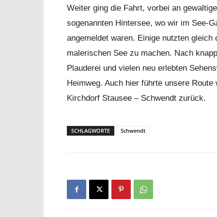
Weiter ging die Fahrt, vorbei an gewalti
sogenannten Hintersee, wo wir im See-Gast
angemeldet waren. Einige nutzten gleich
malerischen See zu machen. Nach knapp 
Plauderei und vielen neu erlebten Sehens
Heimweg. Auch hier führte unsere Route 
Kirchdorf Stausee – Schwendt zurück.
SCHLAGWORTE
Schwendt