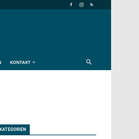
N
KONTAKT
KATEGORIEN