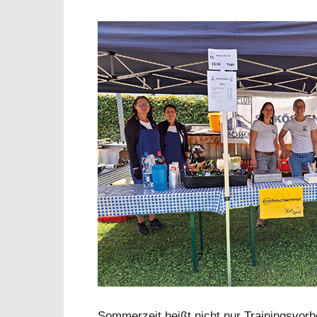
Sommerzeit heißt nicht nur Trainingsvorbe