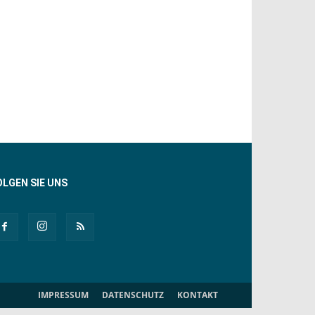
OLGEN SIE UNS
IMPRESSUM
DATENSCHUTZ
KONTAKT