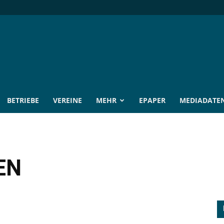
BETRIEBE
VEREINE
MEHR
EPAPER
MEDIADATE
EN