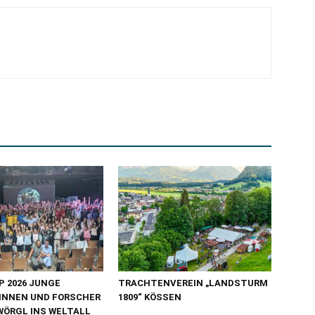
 2026 JUNGE
TRACHTENVEREIN „LANDSTURM
INNEN UND FORSCHER
1809“ KÖSSEN
WÖRGL INS WELTALL