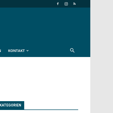
N
KONTAKT
KATEGORIEN