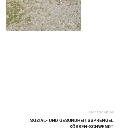
Nächster Artikel
SOZIAL- UND GESUNDHEITSSPRENGEL
KÖSSEN-SCHWENDT