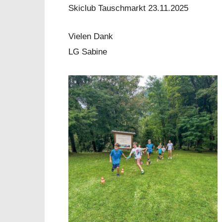
Skiclub Tauschmarkt 23.11.2025
Vielen Dank
LG Sabine