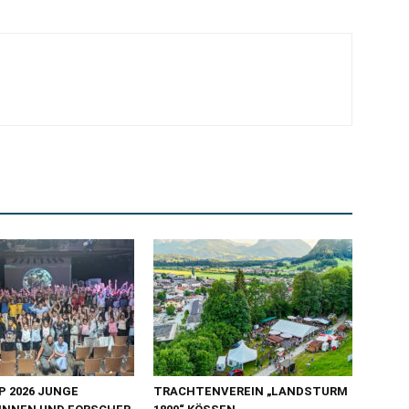
 2026 JUNGE
TRACHTENVEREIN „LANDSTURM