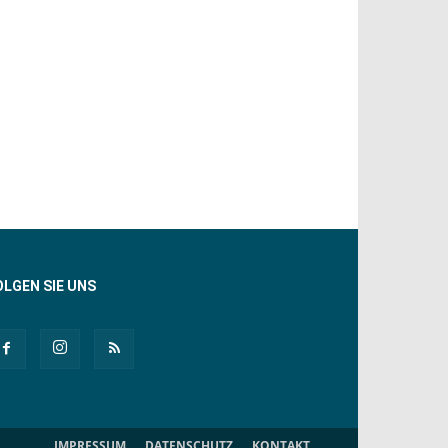
OLGEN SIE UNS
IMPRESSUM
DATENSCHUTZ
KONTAKT