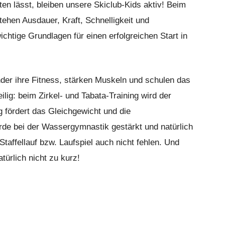
n lässt, bleiben unsere Skiclub-Kids aktiv! Beim
tehen Ausdauer, Kraft, Schnelligkeit und
chtige Grundlagen für einen erfolgreichen Start in
der ihre Fitness, stärken Muskeln und schulen das
ilig: beim Zirkel- und Tabata-Training wird der
ng fördert das Gleichgewicht und die
urde bei der Wassergymnastik gestärkt und natürlich
Staffellauf bzw. Laufspiel auch nicht fehlen. Und
ürlich nicht zu kurz!