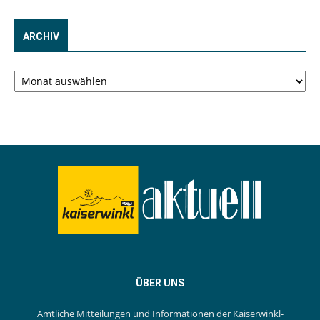
ARCHIV
Archiv
ÜBER UNS
Amtliche Mitteilungen und Informationen der Kaiserwinkl-