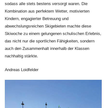
sodass alle stets bestens versorgt waren. Die
Kombination aus perfektem Wetter, motivierten
Kindern, engagierter Betreuung und
abwechslungsreichen Skigebieten machte diese
Skiwoche zu einem gelungenen schulischen Erlebnis,
das nicht nur die sportlichen Fähigkeiten, sondern
auch den Zusammenhalt innerhalb der Klassen
nachhaltig stärkte.
Andreas Loidfelder