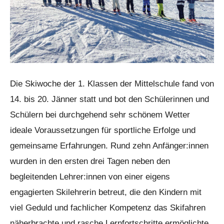
Die Skiwoche der 1. Klassen der Mittelschule fand von
14. bis 20. Jänner statt und bot den Schülerinnen und
Schülern bei durchgehend sehr schönem Wetter
ideale Voraussetzungen für sportliche Erfolge und
gemeinsame Erfahrungen. Rund zehn Anfänger:innen
wurden in den ersten drei Tagen neben den
begleitenden Lehrer:innen von einer eigens
engagierten Skilehrerin betreut, die den Kindern mit
viel Geduld und fachlicher Kompetenz das Skifahren
näherbrachte und rasche Lernfortschritte ermöglichte.