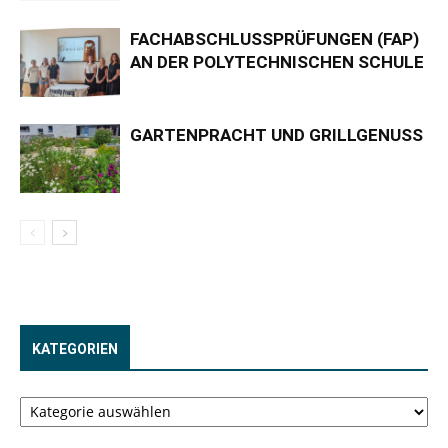
FACHABSCHLUSSPRÜFUNGEN (FAP)
AN DER POLYTECHNISCHEN SCHULE
GARTENPRACHT UND GRILLGENUSS
KATEGORIEN
Kategorien