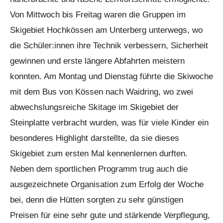
Von Mittwoch bis Freitag waren die Gruppen im
Skigebiet Hochkössen am Unterberg unterwegs, wo
die Schüler:innen ihre Technik verbessern, Sicherheit
gewinnen und erste längere Abfahrten meistern
konnten. Am Montag und Dienstag führte die Skiwoche
mit dem Bus von Kössen nach Waidring, wo zwei
abwechslungsreiche Skitage im Skigebiet der
Steinplatte verbracht wurden, was für viele Kinder ein
besonderes Highlight darstellte, da sie dieses
Skigebiet zum ersten Mal kennenlernen durften.
Neben dem sportlichen Programm trug auch die
ausgezeichnete Organisation zum Erfolg der Woche
bei, denn die Hütten sorgten zu sehr günstigen
Preisen für eine sehr gute und stärkende Verpflegung,