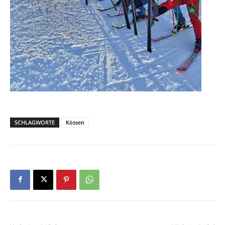
SCHLAGWORTE
Kössen