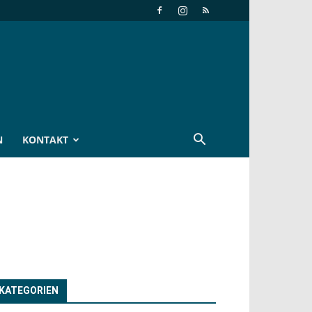
N
KONTAKT
KATEGORIEN