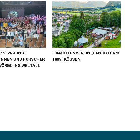
 2026 JUNGE
TRACHTENVEREIN „LANDSTURM
INNEN UND FORSCHER
1809“ KÖSSEN
WÖRGL INS WELTALL