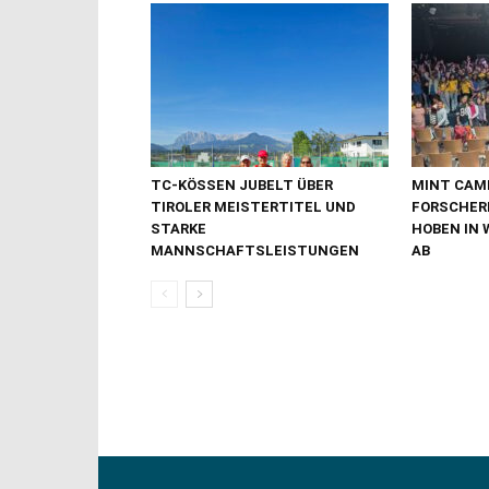
TC-KÖSSEN JUBELT ÜBER
MINT CAMP
TIROLER MEISTERTITEL UND
FORSCHER
STARKE
HOBEN IN 
MANNSCHAFTSLEISTUNGEN
AB